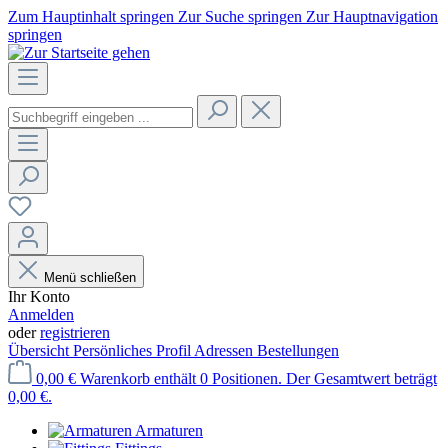
Zum Hauptinhalt springen
Zur Suche springen
Zur Hauptnavigation
springen
Menü schließen
Ihr Konto
Anmelden
oder
registrieren
Übersicht
Persönliches Profil
Adressen
Bestellungen
0,00 €
Warenkorb enthält 0 Positionen. Der Gesamtwert beträgt
0,00 €.
Armaturen