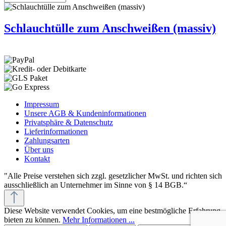
Schlauchtülle zum Anschweißen (massiv)
Impressum
Unsere AGB & Kundeninformationen
Privatsphäre & Datenschutz
Lieferinformationen
Zahlungsarten
Über uns
Kontakt
"Alle Preise verstehen sich zzgl. gesetzlicher MwSt. und richten sich
ausschließlich an Unternehmer im Sinne von § 14 BGB.“
Diese Website verwendet Cookies, um eine bestmögliche Erfahrung
bieten zu können.
Mehr Informationen ...