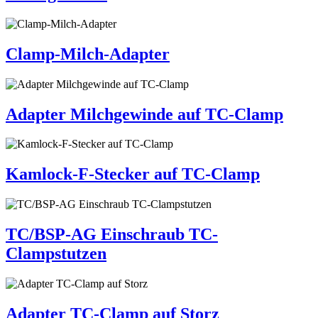
Clamp-Milch-Adapter
Adapter Milchgewinde auf TC-Clamp
Kamlock-F-Stecker auf TC-Clamp
TC/BSP-AG Einschraub TC-
Clampstutzen
Adapter TC-Clamp auf Storz