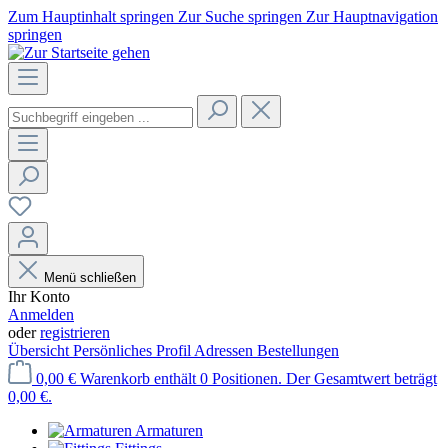
Zum Hauptinhalt springen
Zur Suche springen
Zur Hauptnavigation
springen
Menü schließen
Ihr Konto
Anmelden
oder
registrieren
Übersicht
Persönliches Profil
Adressen
Bestellungen
0,00 €
Warenkorb enthält 0 Positionen. Der Gesamtwert beträgt
0,00 €.
Armaturen