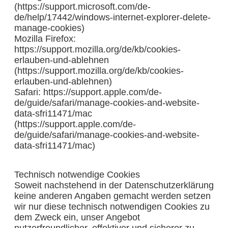
(https://support.microsoft.com/de-
de/help/17442/windows-internet-explorer-delete-
manage-cookies)
Mozilla Firefox:
https://support.mozilla.org/de/kb/cookies-
erlauben-und-ablehnen
(https://support.mozilla.org/de/kb/cookies-
erlauben-und-ablehnen)
Safari: https://support.apple.com/de-
de/guide/safari/manage-cookies-and-website-
data-sfri11471/mac
(https://support.apple.com/de-
de/guide/safari/manage-cookies-and-website-
data-sfri11471/mac)
Technisch notwendige Cookies
Soweit nachstehend in der Datenschutzerklärung
keine anderen Angaben gemacht werden setzen
wir nur diese technisch notwendigen Cookies zu
dem Zweck ein, unser Angebot
nutzerfreundlicher, effektiver und sicherer zu