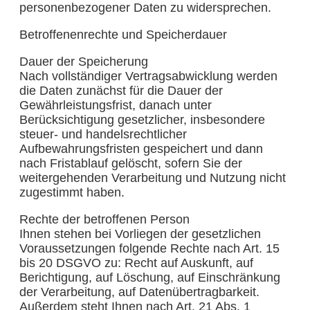
personenbezogener Daten zu widersprechen.
Betroffenenrechte und Speicherdauer
Dauer der Speicherung
Nach vollständiger Vertragsabwicklung werden
die Daten zunächst für die Dauer der
Gewährleistungsfrist, danach unter
Berücksichtigung gesetzlicher, insbesondere
steuer- und handelsrechtlicher
Aufbewahrungsfristen gespeichert und dann
nach Fristablauf gelöscht, sofern Sie der
weitergehenden Verarbeitung und Nutzung nicht
zugestimmt haben.
Rechte der betroffenen Person
Ihnen stehen bei Vorliegen der gesetzlichen
Voraussetzungen folgende Rechte nach Art. 15
bis 20 DSGVO zu: Recht auf Auskunft, auf
Berichtigung, auf Löschung, auf Einschränkung
der Verarbeitung, auf Datenübertragbarkeit.
Außerdem steht Ihnen nach Art. 21 Abs. 1