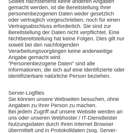
Soweit nachstehend keine anderen Angaben
gemacht werden, ist die Bereitstellung Ihrer
personenbezogenen Daten weder gesetzlich
oder vertraglich vorgeschrieben, noch für einen
Vertragsabschluss erforderlich. Sie sind zur
Bereitstellung der Daten nicht verpflichtet. Eine
Nichtbereitstellung hat keine Folgen. Dies gilt nur
soweit bei den nachfolgenden
Verarbeitungsvorgängen keine anderweitige
Angabe gemacht wird.
"Personenbezogene Daten" sind alle
Informationen, die sich auf eine identifizierte oder
identifizierbare natürliche Person beziehen.
Server-Logfiles
Sie können unsere Webseiten besuchen, ohne
Angaben zu Ihrer Person zu machen.
Bei jedem Zugriff auf unsere Website werden an
uns oder unseren Webhoster / IT-Dienstleister
Nutzungsdaten durch Ihren Internet Browser
übermittelt und in Protokolldaten (sog. Server-