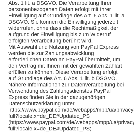
Abs. 1 lit. a DSGVO. Die Verarbeitung Ihrer
personenbezogenen Daten erfolgt mit Ihrer
Einwilligung auf Grundlage des Art. 6 Abs. 1 lit. a
DSGVO. Sie können die Einwilligung jederzeit
widerrufen, ohne dass die Rechtmäßigkeit der
aufgrund der Einwilligung bis zum Widerruf
erfolgten Verarbeitung berührt wird.
Mit Auswahl und Nutzung von PayPal Express
werden die zur Zahlungsabwicklung
erforderlichen Daten an PayPal übermittelt, um
den Vertrag mit Ihnen mit der gewählten Zahlart
erfüllen zu können. Diese Verarbeitung erfolgt
auf Grundlage des Art. 6 Abs. 1 lit. b DSGVO.
Nähere Informationen zur Datenverarbeitung bei
Verwendung des Zahlungsdienstes PayPal
Express finden Sie in der dazugehörigen
Datenschutzerklärung unter
https://www.paypal.com/de/webapps/mpp/ua/privacy
full?locale.x=de_DE#Updated_PS
(https://www.paypal.com/de/webapps/mpp/ua/privac
full?locale.x=de_DE#Updated_PS)