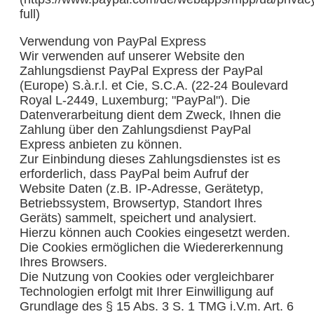
full)
Verwendung von PayPal Express
Wir verwenden auf unserer Website den
Zahlungsdienst PayPal Express der PayPal
(Europe) S.à.r.l. et Cie, S.C.A. (22-24 Boulevard
Royal L-2449, Luxemburg; "PayPal"). Die
Datenverarbeitung dient dem Zweck, Ihnen die
Zahlung über den Zahlungsdienst PayPal
Express anbieten zu können.
Zur Einbindung dieses Zahlungsdienstes ist es
erforderlich, dass PayPal beim Aufruf der
Website Daten (z.B. IP-Adresse, Gerätetyp,
Betriebssystem, Browsertyp, Standort Ihres
Geräts) sammelt, speichert und analysiert.
Hierzu können auch Cookies eingesetzt werden.
Die Cookies ermöglichen die Wiedererkennung
Ihres Browsers.
Die Nutzung von Cookies oder vergleichbarer
Technologien erfolgt mit Ihrer Einwilligung auf
Grundlage des § 15 Abs. 3 S. 1 TMG i.V.m. Art. 6