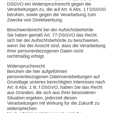
DSGVO ein Widerspruchsrecht gegen die
Verarbeitungen zu, die auf Art. 6 Abs. 1 f DSGVO
beruhen, sowie gegen die Verarbeitung zum
Zwecke von Direktwerbung.
Beschwerderecht bei der Aufsichtsbehörde
Sie haben gemäß Art. 77 DSGVO das Recht,
sich bei der Aufsichtsbehörde zu beschweren,
wenn Sie der Ansicht sind, dass die Verarbeitung
Ihrer personenbezogenen Daten nicht
rechtmäßig erfolgt.
Widerspruchsrecht
Beruhen die hier aufgeführten
personenbezogenen Datenverarbeitungen auf
Grundlage unseres berechtigten Interesses nach
Art. 6 Abs. 1 lit. f DSGVO, haben Sie das Recht
aus Gründen, die sich aus Ihrer besonderen
Situation ergeben, jederzeit diesen
Verarbeitungen mit Wirkung für die Zukunft zu
widersprechen.