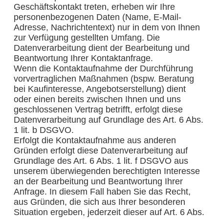
Geschäftskontakt treten, erheben wir Ihre
personenbezogenen Daten (Name, E-Mail-
Adresse, Nachrichtentext) nur in dem von Ihnen
zur Verfügung gestellten Umfang. Die
Datenverarbeitung dient der Bearbeitung und
Beantwortung Ihrer Kontaktanfrage.
Wenn die Kontaktaufnahme der Durchführung
vorvertraglichen Maßnahmen (bspw. Beratung
bei Kaufinteresse, Angebotserstellung) dient
oder einen bereits zwischen Ihnen und uns
geschlossenen Vertrag betrifft, erfolgt diese
Datenverarbeitung auf Grundlage des Art. 6 Abs.
1 lit. b DSGVO.
Erfolgt die Kontaktaufnahme aus anderen
Gründen erfolgt diese Datenverarbeitung auf
Grundlage des Art. 6 Abs. 1 lit. f DSGVO aus
unserem überwiegenden berechtigten Interesse
an der Bearbeitung und Beantwortung Ihrer
Anfrage. In diesem Fall haben Sie das Recht,
aus Gründen, die sich aus Ihrer besonderen
Situation ergeben, jederzeit dieser auf Art. 6 Abs.