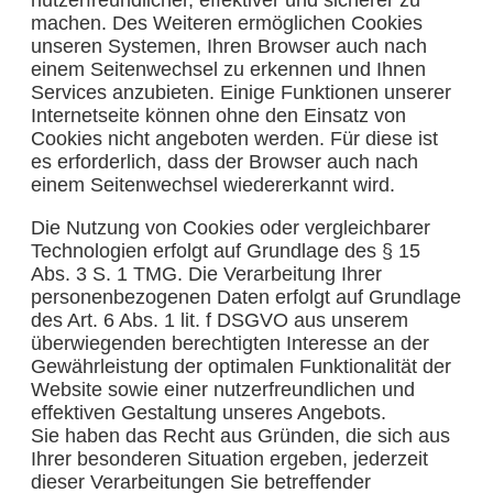
machen. Des Weiteren ermöglichen Cookies
unseren Systemen, Ihren Browser auch nach
einem Seitenwechsel zu erkennen und Ihnen
Services anzubieten. Einige Funktionen unserer
Internetseite können ohne den Einsatz von
Cookies nicht angeboten werden. Für diese ist
es erforderlich, dass der Browser auch nach
einem Seitenwechsel wiedererkannt wird.
Die Nutzung von Cookies oder vergleichbarer
Technologien erfolgt auf Grundlage des § 15
Abs. 3 S. 1 TMG. Die Verarbeitung Ihrer
personenbezogenen Daten erfolgt auf Grundlage
des Art. 6 Abs. 1 lit. f DSGVO aus unserem
überwiegenden berechtigten Interesse an der
Gewährleistung der optimalen Funktionalität der
Website sowie einer nutzerfreundlichen und
effektiven Gestaltung unseres Angebots.
Sie haben das Recht aus Gründen, die sich aus
Ihrer besonderen Situation ergeben, jederzeit
dieser Verarbeitungen Sie betreffender