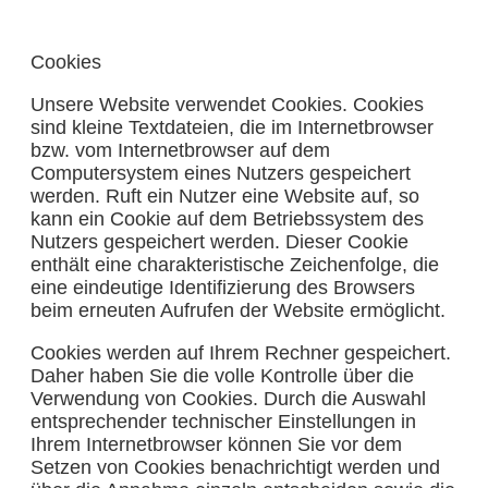
Cookies
Unsere Website verwendet Cookies. Cookies
sind kleine Textdateien, die im Internetbrowser
bzw. vom Internetbrowser auf dem
Computersystem eines Nutzers gespeichert
werden. Ruft ein Nutzer eine Website auf, so
kann ein Cookie auf dem Betriebssystem des
Nutzers gespeichert werden. Dieser Cookie
enthält eine charakteristische Zeichenfolge, die
eine eindeutige Identifizierung des Browsers
beim erneuten Aufrufen der Website ermöglicht.
Cookies werden auf Ihrem Rechner gespeichert.
Daher haben Sie die volle Kontrolle über die
Verwendung von Cookies. Durch die Auswahl
entsprechender technischer Einstellungen in
Ihrem Internetbrowser können Sie vor dem
Setzen von Cookies benachrichtigt werden und