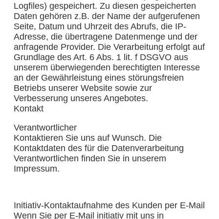
Logfiles) gespeichert. Zu diesen gespeicherten
Daten gehören z.B. der Name der aufgerufenen
Seite, Datum und Uhrzeit des Abrufs, die IP-
Adresse, die übertragene Datenmenge und der
anfragende Provider. Die Verarbeitung erfolgt auf
Grundlage des Art. 6 Abs. 1 lit. f DSGVO aus
unserem überwiegenden berechtigten Interesse
an der Gewährleistung eines störungsfreien
Betriebs unserer Website sowie zur
Verbesserung unseres Angebotes.
Kontakt
Verantwortlicher
Kontaktieren Sie uns auf Wunsch. Die
Kontaktdaten des für die Datenverarbeitung
Verantwortlichen finden Sie in unserem
Impressum.
Initiativ-Kontaktaufnahme des Kunden per E-Mail
Wenn Sie per E-Mail initiativ mit uns in