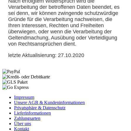
Nach erfolgtem Widerspruch wird die
Verarbeitung der betroffenen Daten beendet, es
sei denn, wir können zwingende schutzwürdige
Gründe für die Verarbeitung nachweisen, die
Ihren Interessen, Rechten und Freiheiten
überwiegen, oder wenn die Verarbeitung der
Geltendmachung, Ausübung oder Verteidigung
von Rechtsansprüchen dient.
letzte Aktualisierung: 27.10.2020
Impressum
Unsere AGB & Kundeninformationen
Privatsphäre & Datenschutz
Lieferinformationen
Zahlungsarten
Über uns
Kontakt