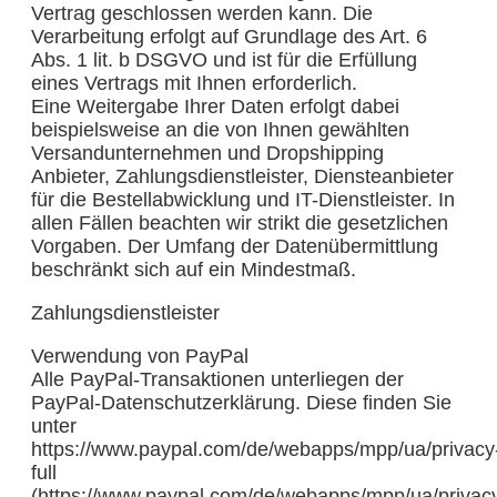
Vertrag geschlossen werden kann. Die
Verarbeitung erfolgt auf Grundlage des Art. 6
Abs. 1 lit. b DSGVO und ist für die Erfüllung
eines Vertrags mit Ihnen erforderlich.
Eine Weitergabe Ihrer Daten erfolgt dabei
beispielsweise an die von Ihnen gewählten
Versandunternehmen und Dropshipping
Anbieter, Zahlungsdienstleister, Diensteanbieter
für die Bestellabwicklung und IT-Dienstleister. In
allen Fällen beachten wir strikt die gesetzlichen
Vorgaben. Der Umfang der Datenübermittlung
beschränkt sich auf ein Mindestmaß.
Zahlungsdienstleister
Verwendung von PayPal
Alle PayPal-Transaktionen unterliegen der
PayPal-Datenschutzerklärung. Diese finden Sie
unter
https://www.paypal.com/de/webapps/mpp/ua/privacy
full
(https://www.paypal.com/de/webapps/mpp/ua/privac