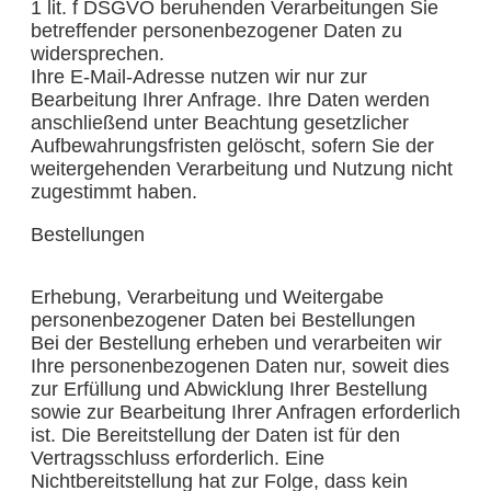
1 lit. f DSGVO beruhenden Verarbeitungen Sie
betreffender personenbezogener Daten zu
widersprechen.
Ihre E-Mail-Adresse nutzen wir nur zur
Bearbeitung Ihrer Anfrage. Ihre Daten werden
anschließend unter Beachtung gesetzlicher
Aufbewahrungsfristen gelöscht, sofern Sie der
weitergehenden Verarbeitung und Nutzung nicht
zugestimmt haben.
Bestellungen
Erhebung, Verarbeitung und Weitergabe
personenbezogener Daten bei Bestellungen
Bei der Bestellung erheben und verarbeiten wir
Ihre personenbezogenen Daten nur, soweit dies
zur Erfüllung und Abwicklung Ihrer Bestellung
sowie zur Bearbeitung Ihrer Anfragen erforderlich
ist. Die Bereitstellung der Daten ist für den
Vertragsschluss erforderlich. Eine
Nichtbereitstellung hat zur Folge, dass kein