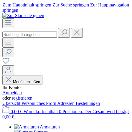
Zum Hauptinhalt springen
Zur Suche springen
Zur Hauptnavigation
springen
Menü schließen
Ihr Konto
Anmelden
oder
registrieren
Übersicht
Persönliches Profil
Adressen
Bestellungen
0,00 €
Warenkorb enthält 0 Positionen. Der Gesamtwert beträgt
0,00 €.
Armaturen