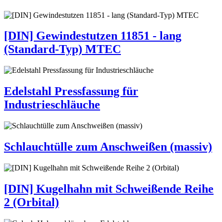
[DIN] Gewindestutzen 11851 - lang
(Standard-Typ) MTEC
Edelstahl Pressfassung für
Industrieschläuche
Schlauchtülle zum Anschweißen (massiv)
[DIN] Kugelhahn mit Schweißende Reihe
2 (Orbital)