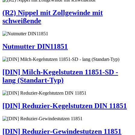
(R2) Nippel mit Zollgewinde mit
schweißende
Nutmutter DIN11851
[DIN] Milch-Kegelstutzen 11851-SD -
lang (Standart-Typ)
[DIN] Reduzier-Kegelstutzen DIN 11851
[DIN] Reduzier-Gewindestutzen 11851