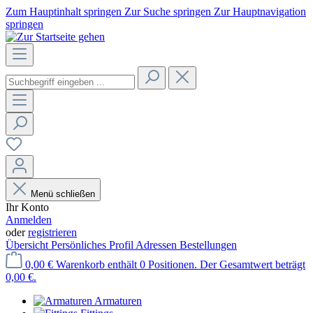
Zum Hauptinhalt springen
Zur Suche springen
Zur Hauptnavigation
springen
Menü schließen
Ihr Konto
Anmelden
oder
registrieren
Übersicht
Persönliches Profil
Adressen
Bestellungen
0,00 €
Warenkorb enthält 0 Positionen. Der Gesamtwert beträgt
0,00 €.
Armaturen