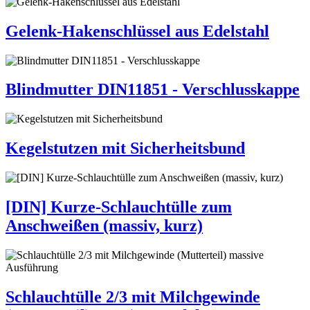
Gelenk-Hakenschlüssel aus Edelstahl
Blindmutter DIN11851 - Verschlusskappe
Kegelstutzen mit Sicherheitsbund
[DIN] Kurze-Schlauchtülle zum
Anschweißen (massiv, kurz)
Schlauchtülle 2/3 mit Milchgewinde