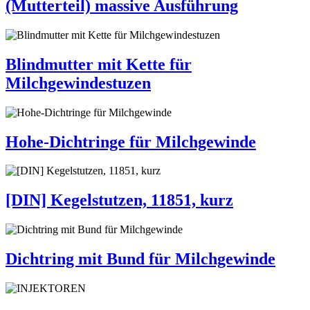
(Mutterteil) massive Ausführung
Blindmutter mit Kette für
Milchgewindestuzen
Hohe-Dichtringe für Milchgewinde
[DIN] Kegelstutzen, 11851, kurz
Dichtring mit Bund für Milchgewinde