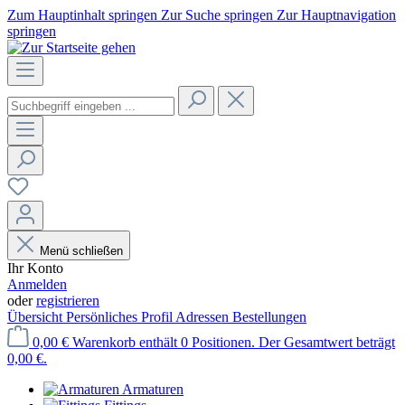
Zum Hauptinhalt springen
Zur Suche springen
Zur Hauptnavigation
springen
Menü schließen
Ihr Konto
Anmelden
oder
registrieren
Übersicht
Persönliches Profil
Adressen
Bestellungen
0,00 €
Warenkorb enthält 0 Positionen. Der Gesamtwert beträgt
0,00 €.
Armaturen