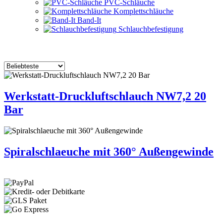
PVC-Schläuche
Komplettschläuche
Band-It
Schlauchbefestigung
Werkstatt-Druckluftschlauch NW7,2 20
Bar
Spiralschlaeuche mit 360° Außengewinde