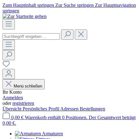
Zum Hauptinhalt springen
Zur Suche springen
Zur Hauptnavigation
springen
Menü schließen
Ihr Konto
Anmelden
oder
registrieren
Übersicht
Persönliches Profil
Adressen
Bestellungen
0,00 €
Warenkorb enthält 0 Positionen. Der Gesamtwert beträgt
0,00 €.
Armaturen