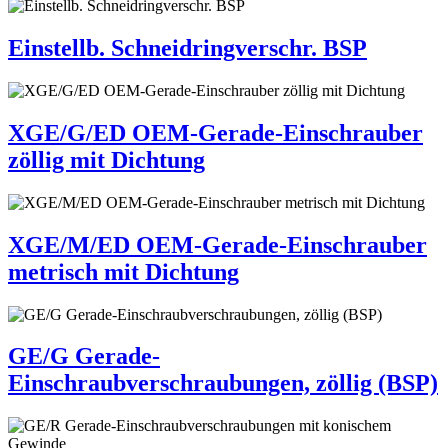
Einstellb. Schneidringverschr. BSP
XGE/G/ED OEM-Gerade-Einschrauber
zöllig mit Dichtung
XGE/M/ED OEM-Gerade-Einschrauber
metrisch mit Dichtung
GE/G Gerade-
Einschraubverschraubungen, zöllig (BSP)