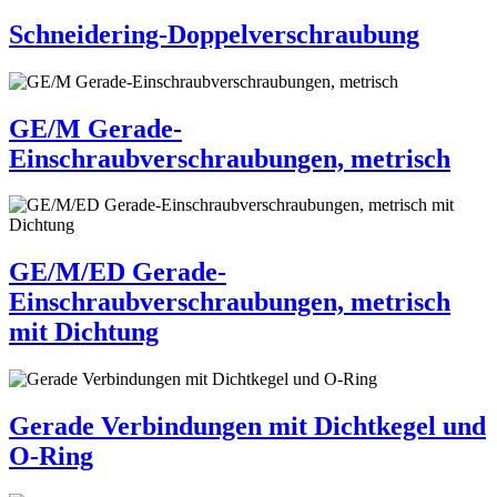
Schneidering-Doppelverschraubung
GE/M Gerade-
Einschraubverschraubungen, metrisch
GE/M/ED Gerade-
Einschraubverschraubungen, metrisch
mit Dichtung
Gerade Verbindungen mit Dichtkegel und
O-Ring