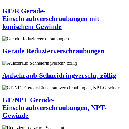
GE/R Gerade-
Einschraubverschraubungen mit
konischem Gewinde
Gerade Reduzierverschraubungen
Aufschraub-Schneidringverschr, zöllig
GE/NPT Gerade-
Einschraubverschraubungen, NPT-
Gewinde