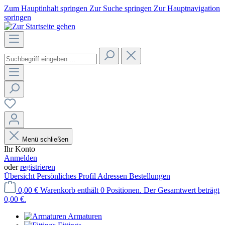
Zum Hauptinhalt springen
Zur Suche springen
Zur Hauptnavigation
springen
Menü schließen
Ihr Konto
Anmelden
oder
registrieren
Übersicht
Persönliches Profil
Adressen
Bestellungen
0,00 €
Warenkorb enthält 0 Positionen. Der Gesamtwert beträgt
0,00 €.
Armaturen