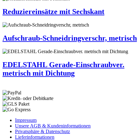
Reduziereinsätze mit Sechskant
Aufschraub-Schneidringverschr, metrisch
EDELSTAHL Gerade-Einschraubver.
metrisch mit Dichtung
Impressum
Unsere AGB & Kundeninformationen
Privatsphäre & Datenschutz
Lieferinformationen