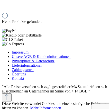
Keine Produkte gefunden.
Impressum
Unsere AGB & Kundeninformationen
Privatsphäre & Datenschutz
Lieferinformationen
Zahlungsarten
Über uns
Kontakt
"Alle Preise verstehen sich zzgl. gesetzlicher MwSt. und richten sich
ausschließlich an Unternehmer im Sinne von § 14 BGB.“
Diese Website verwendet Cookies, um eine bestmögliche Erfahrung
bieten zu können.
Mehr Informationen ...