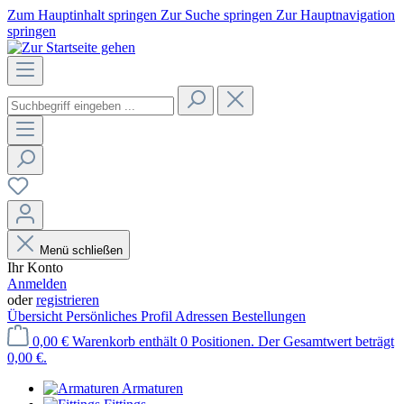
Zum Hauptinhalt springen
Zur Suche springen
Zur Hauptnavigation
springen
Menü schließen
Ihr Konto
Anmelden
oder
registrieren
Übersicht
Persönliches Profil
Adressen
Bestellungen
0,00 €
Warenkorb enthält 0 Positionen. Der Gesamtwert beträgt
0,00 €.
Armaturen