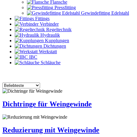
Flansche
Pressfitting
Gewindefitting Edelstahl
Fittings
Verbinder
Regeltechnik
Hydraulik
Kupplungen
Dichtungen
Werkstatt
IBC
Schläuche
Dichtringe für Weingewinde
Reduzierung mit Weingewinde