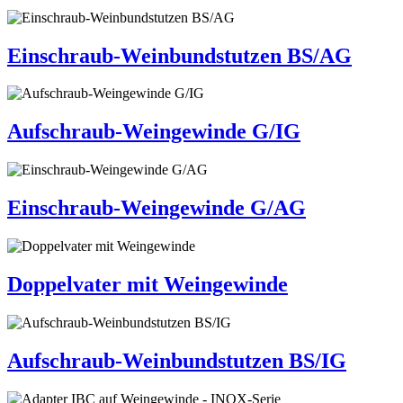
Einschraub-Weinbundstutzen BS/AG
Aufschraub-Weingewinde G/IG
Einschraub-Weingewinde G/AG
Doppelvater mit Weingewinde
Aufschraub-Weinbundstutzen BS/IG