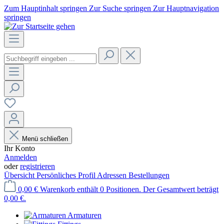
Zum Hauptinhalt springen
Zur Suche springen
Zur Hauptnavigation
springen
Menü schließen
Ihr Konto
Anmelden
oder
registrieren
Übersicht
Persönliches Profil
Adressen
Bestellungen
0,00 €
Warenkorb enthält 0 Positionen. Der Gesamtwert beträgt
0,00 €.
Armaturen