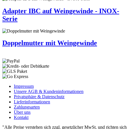
Adapter IBC auf Weingewinde - INOX-
Serie
Doppelmutter mit Weingewinde
Impressum
Unsere AGB & Kundeninformationen
Privatsphäre & Datenschutz
Lieferinformationen
Zahlungsarten
Über uns
Kontakt
"Alle Preise verstehen sich zzgl. gesetzlicher MwSt. und richten sich