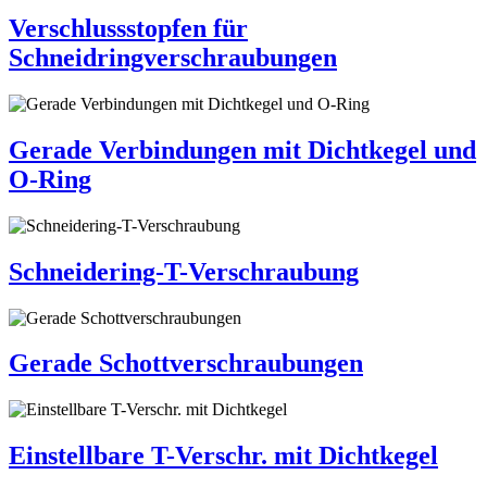
Verschlussstopfen für
Schneidringverschraubungen
Gerade Verbindungen mit Dichtkegel und
O-Ring
Schneidering-T-Verschraubung
Gerade Schottverschraubungen
Einstellbare T-Verschr. mit Dichtkegel