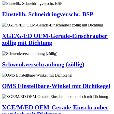
Einstellb. Schneidringverschr. BSP
XGE/G/ED OEM-Gerade-Einschrauber
zöllig mit Dichtung
Schwenkverschraubung (zöllig)
OMS Einstellbare-Winkel mit Dichtkegel
XGE/M/ED OEM-Gerade-Einschrauber