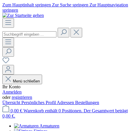
Zum Hauptinhalt springen
Zur Suche springen
Zur Hauptnavigation
springen
Menü schließen
Ihr Konto
Anmelden
oder
registrieren
Übersicht
Persönliches Profil
Adressen
Bestellungen
0,00 €
Warenkorb enthält 0 Positionen. Der Gesamtwert beträgt
0,00 €.
Armaturen