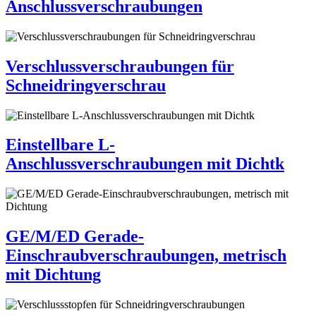
Anschlussverschraubungen
Verschlussverschraubungen für
Schneidringverschrau
Einstellbare L-
Anschlussverschraubungen mit Dichtk
GE/M/ED Gerade-
Einschraubverschraubungen, metrisch
mit Dichtung