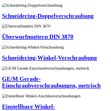
Schneidering-Doppelverschraubung
Überwurfmuttern DIN 3870
Schneidering-Winkel-Verschraubung
GE/M Gerade-
Einschraubverschraubungen, metrisch
Einstellbare Winkel-