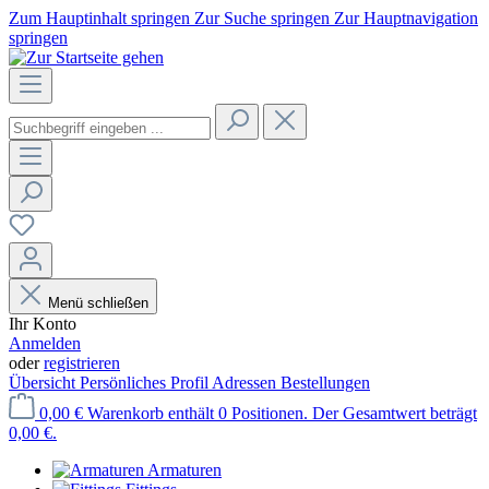
Zum Hauptinhalt springen
Zur Suche springen
Zur Hauptnavigation
springen
Menü schließen
Ihr Konto
Anmelden
oder
registrieren
Übersicht
Persönliches Profil
Adressen
Bestellungen
0,00 €
Warenkorb enthält 0 Positionen. Der Gesamtwert beträgt
0,00 €.
Armaturen