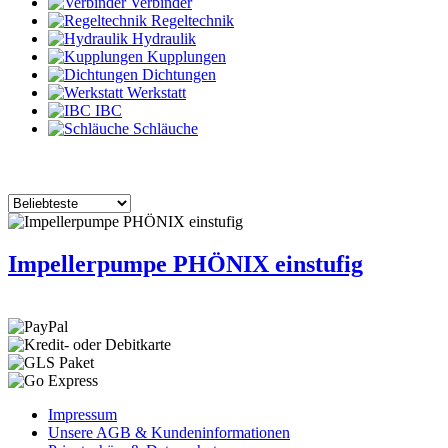
Verbinder
Regeltechnik
Hydraulik
Kupplungen
Dichtungen
Werkstatt
IBC
Schläuche
Impellerpumpe PHÖNIX einstufig
Impressum
Unsere AGB & Kundeninformationen