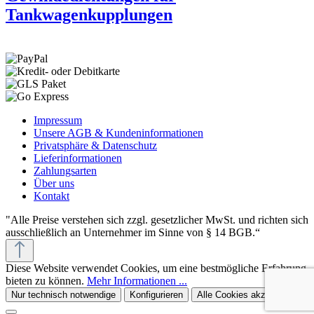
Tankwagenkupplungen
Impressum
Unsere AGB & Kundeninformationen
Privatsphäre & Datenschutz
Lieferinformationen
Zahlungsarten
Über uns
Kontakt
"Alle Preise verstehen sich zzgl. gesetzlicher MwSt. und richten sich
ausschließlich an Unternehmer im Sinne von § 14 BGB.“
Diese Website verwendet Cookies, um eine bestmögliche Erfahrung
bieten zu können.
Mehr Informationen ...
Nur technisch notwendige
Konfigurieren
Alle Cookies akzeptieren