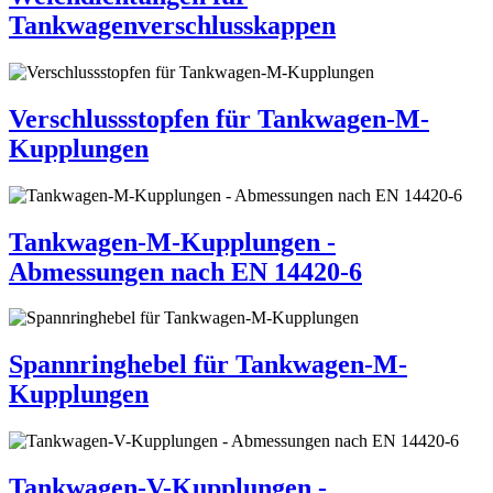
Tankwagenverschlusskappen
Verschlussstopfen für Tankwagen-M-
Kupplungen
Tankwagen-M-Kupplungen -
Abmessungen nach EN 14420-6
Spannringhebel für Tankwagen-M-
Kupplungen
Tankwagen-V-Kupplungen -