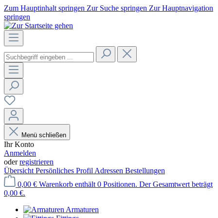
Zum Hauptinhalt springen
Zur Suche springen
Zur Hauptnavigation
springen
Menü schließen
Ihr Konto
Anmelden
oder
registrieren
Übersicht
Persönliches Profil
Adressen
Bestellungen
0,00 €
Warenkorb enthält 0 Positionen. Der Gesamtwert beträgt
0,00 €.
Armaturen