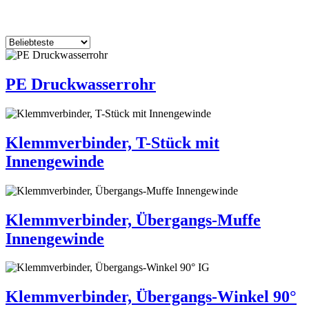
PE Druckwasserrohr
Klemmverbinder, T-Stück mit
Innengewinde
Klemmverbinder, Übergangs-Muffe
Innengewinde
Klemmverbinder, Übergangs-Winkel 90°