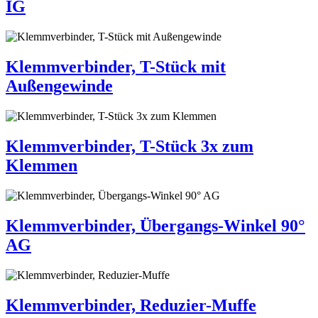
IG
Klemmverbinder, T-Stück mit
Außengewinde
Klemmverbinder, T-Stück 3x zum
Klemmen
Klemmverbinder, Übergangs-Winkel 90°
AG
Klemmverbinder, Reduzier-Muffe