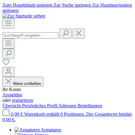
Zum Hauptinhalt springen
Zur Suche springen
Zur Hauptnavigation
springen
Menü schließen
Ihr Konto
Anmelden
oder
registrieren
Übersicht
Persönliches Profil
Adressen
Bestellungen
0,00 €
Warenkorb enthält 0 Positionen. Der Gesamtwert beträgt
0,00 €.
Armaturen