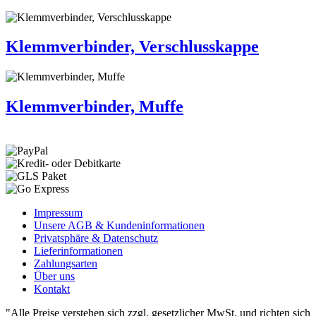
Klemmverbinder, Verschlusskappe
Klemmverbinder, Muffe
Impressum
Unsere AGB & Kundeninformationen
Privatsphäre & Datenschutz
Lieferinformationen
Zahlungsarten
Über uns
Kontakt
"Alle Preise verstehen sich zzgl. gesetzlicher MwSt. und richten sich