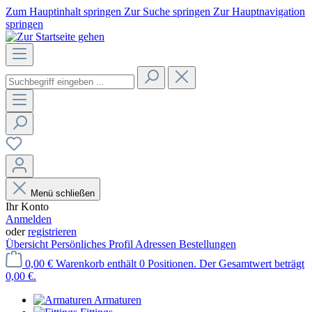
Zum Hauptinhalt springen
Zur Suche springen
Zur Hauptnavigation
springen
Menü schließen
Ihr Konto
Anmelden
oder
registrieren
Übersicht
Persönliches Profil
Adressen
Bestellungen
0,00 €
Warenkorb enthält 0 Positionen. Der Gesamtwert beträgt
0,00 €.
Armaturen