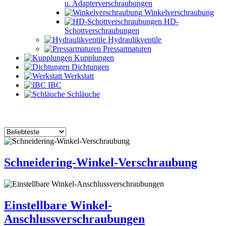
u. Adapterverschraubungen
Winkelverschraubung
HD-
Schottverschraubungen
Hydraulikventile
Pressarmaturen
Kupplungen
Dichtungen
Werkstatt
IBC
Schläuche
Schneidering-Winkel-Verschraubung
Einstellbare Winkel-
Anschlussverschraubungen