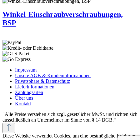
Winkel-Einschraubverschraubungen,
BSP
Impressum
Unsere AGB & Kundeninformationen
Privatsphäre & Datenschutz
Lieferinformationen
Zahlungsarten
Über uns
Kontakt
"Alle Preise verstehen sich zzgl. gesetzlicher MwSt. und richten sich
ausschließlich an Unternehmer im Sinne von § 14 BGB.“
Diese Website verwendet Cookies, um eine bestmögliche Erfahrung