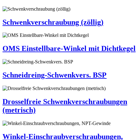
Schwenkverschraubung (zöllig)
OMS Einstellbare-Winkel mit Dichtkegel
Schneidreing-Schwenkvers. BSP
Drosselfreie Schwenkverschraubungen
(metrisch)
Winkel-Einschraubverschraubungen,