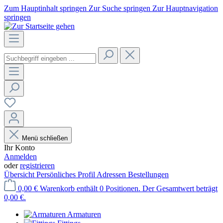
Zum Hauptinhalt springen
Zur Suche springen
Zur Hauptnavigation
springen
Menü schließen
Ihr Konto
Anmelden
oder
registrieren
Übersicht
Persönliches Profil
Adressen
Bestellungen
0,00 €
Warenkorb enthält 0 Positionen. Der Gesamtwert beträgt
0,00 €.
Armaturen