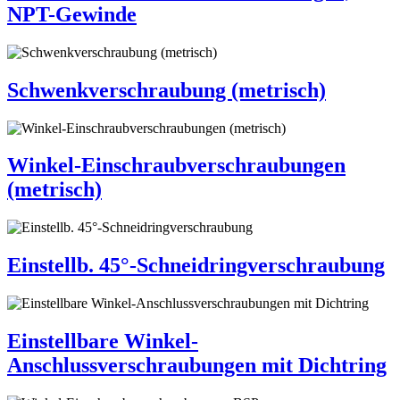
NPT-Gewinde
Schwenkverschraubung (metrisch)
Winkel-Einschraubverschraubungen
(metrisch)
Einstellb. 45°-Schneidringverschraubung
Einstellbare Winkel-
Anschlussverschraubungen mit Dichtring