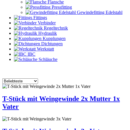
Flansche
Pressfitting
Gewindefitting Edelstahl
Fittings
Verbinder
Regeltechnik
Hydraulik
Kupplungen
Dichtungen
Werkstatt
IBC
Schläuche
T-Stück mit Weingewinde 2x Mutter 1x
Vater