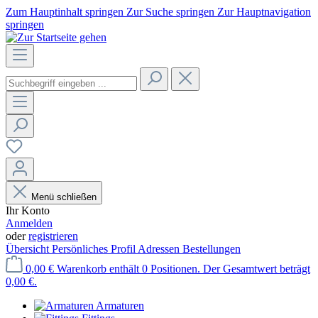
Zum Hauptinhalt springen
Zur Suche springen
Zur Hauptnavigation
springen
Menü schließen
Ihr Konto
Anmelden
oder
registrieren
Übersicht
Persönliches Profil
Adressen
Bestellungen
0,00 €
Warenkorb enthält 0 Positionen. Der Gesamtwert beträgt
0,00 €.
Armaturen