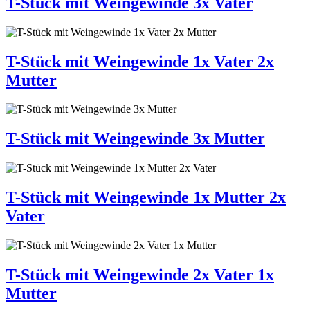
T-Stück mit Weingewinde 3x Vater
T-Stück mit Weingewinde 1x Vater 2x
Mutter
T-Stück mit Weingewinde 3x Mutter
T-Stück mit Weingewinde 1x Mutter 2x
Vater
T-Stück mit Weingewinde 2x Vater 1x
Mutter