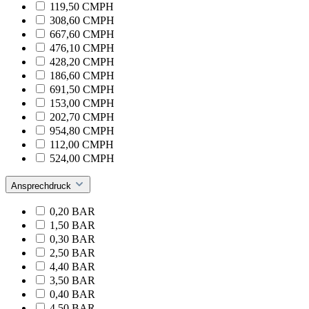
119,50 CMPH
308,60 CMPH
667,60 CMPH
476,10 CMPH
428,20 CMPH
186,60 CMPH
691,50 CMPH
153,00 CMPH
202,70 CMPH
954,80 CMPH
112,00 CMPH
524,00 CMPH
Ansprechdruck
0,20 BAR
1,50 BAR
0,30 BAR
2,50 BAR
4,40 BAR
3,50 BAR
0,40 BAR
4,50 BAR