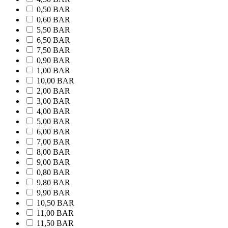
0,50 BAR
0,60 BAR
5,50 BAR
6,50 BAR
7,50 BAR
0,90 BAR
1,00 BAR
10,00 BAR
2,00 BAR
3,00 BAR
4,00 BAR
5,00 BAR
6,00 BAR
7,00 BAR
8,00 BAR
9,00 BAR
0,80 BAR
9,80 BAR
9,90 BAR
10,50 BAR
11,00 BAR
11,50 BAR