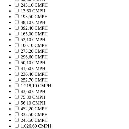
243,10 CMPH
13,60 CMPH
193,50 CMPH
48,10 CMPH
392,40 CMPH
165,00 CMPH
52,10 CMPH
100,10 CMPH
273,20 CMPH
296,60 CMPH
50,10 CMPH
41,60 CMPH
236,40 CMPH
252,70 CMPH
1.218,10 CMPH
43,60 CMPH
75,80 CMPH
56,10 CMPH
452,20 CMPH
332,50 CMPH
245,50 CMPH
1.026,60 CMPH