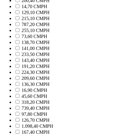
200,40 CMPH
14,70 CMPH
129,10 CMPH
215,10 CMPH
787,20 CMPH
255,10 CMPH
73,60 CMPH
138,70 CMPH
141,00 CMPH
233,50 CMPH
143,40 CMPH
191,20 CMPH
224,30 CMPH
209,60 CMPH
136,30 CMPH
16,90 CMPH
45,60 CMPH
318,20 CMPH
739,40 CMPH
97,80 CMPH
126,70 CMPH
1.098,40 CMPH
167,40 CMPH