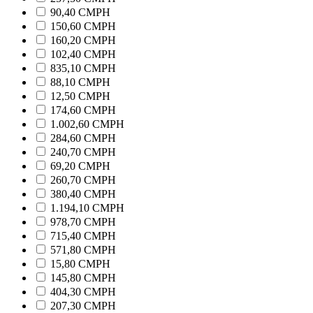
90,40 CMPH
150,60 CMPH
160,20 CMPH
102,40 CMPH
835,10 CMPH
88,10 CMPH
12,50 CMPH
174,60 CMPH
1.002,60 CMPH
284,60 CMPH
240,70 CMPH
69,20 CMPH
260,70 CMPH
380,40 CMPH
1.194,10 CMPH
978,70 CMPH
715,40 CMPH
571,80 CMPH
15,80 CMPH
145,80 CMPH
404,30 CMPH
207,30 CMPH