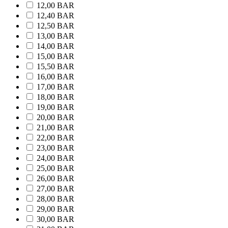
12,00 BAR
12,40 BAR
12,50 BAR
13,00 BAR
14,00 BAR
15,00 BAR
15,50 BAR
16,00 BAR
17,00 BAR
18,00 BAR
19,00 BAR
20,00 BAR
21,00 BAR
22,00 BAR
23,00 BAR
24,00 BAR
25,00 BAR
26,00 BAR
27,00 BAR
28,00 BAR
29,00 BAR
30,00 BAR