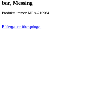
bar, Messing
Produktnummer:
MEA-210964
Bildergalerie überspringen