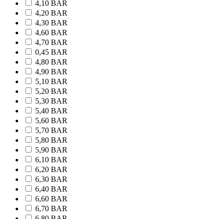
4,10 BAR
4,20 BAR
4,30 BAR
4,60 BAR
4,70 BAR
0,45 BAR
4,80 BAR
4,90 BAR
5,10 BAR
5,20 BAR
5,30 BAR
5,40 BAR
5,60 BAR
5,70 BAR
5,80 BAR
5,90 BAR
6,10 BAR
6,20 BAR
6,30 BAR
6,40 BAR
6,60 BAR
6,70 BAR
6,80 BAR