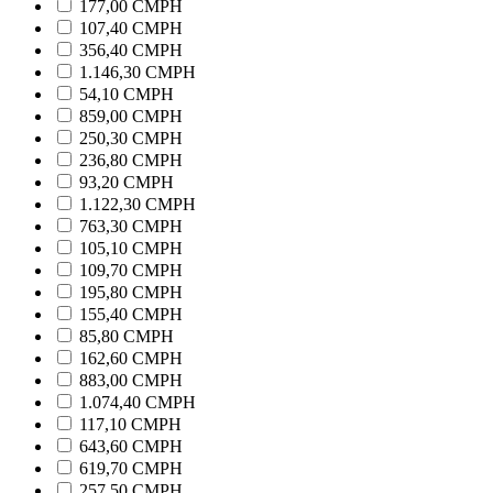
177,00 CMPH
107,40 CMPH
356,40 CMPH
1.146,30 CMPH
54,10 CMPH
859,00 CMPH
250,30 CMPH
236,80 CMPH
93,20 CMPH
1.122,30 CMPH
763,30 CMPH
105,10 CMPH
109,70 CMPH
195,80 CMPH
155,40 CMPH
85,80 CMPH
162,60 CMPH
883,00 CMPH
1.074,40 CMPH
117,10 CMPH
643,60 CMPH
619,70 CMPH
257,50 CMPH