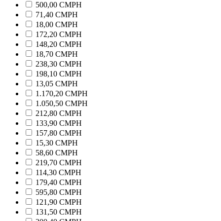
500,00 CMPH
71,40 CMPH
18,00 CMPH
172,20 CMPH
148,20 CMPH
18,70 CMPH
238,30 CMPH
198,10 CMPH
13,05 CMPH
1.170,20 CMPH
1.050,50 CMPH
212,80 CMPH
133,90 CMPH
157,80 CMPH
15,30 CMPH
58,60 CMPH
219,70 CMPH
114,30 CMPH
179,40 CMPH
595,80 CMPH
121,90 CMPH
131,50 CMPH