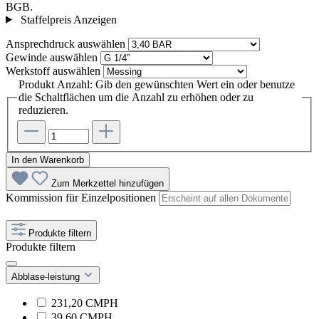
BGB.
Staffelpreis Anzeigen
Ansprechdruck
auswählen
Gewinde
auswählen
Werkstoff
auswählen
Produkt Anzahl: Gib den gewünschten Wert ein oder benutze
die Schaltflächen um die Anzahl zu erhöhen oder zu
reduzieren.
In den Warenkorb
Zum Merkzettel hinzufügen
Kommission für Einzelpositionen
Produkte filtern
Produkte filtern
Abblase-leistung
231,20 CMPH
39,60 CMPH