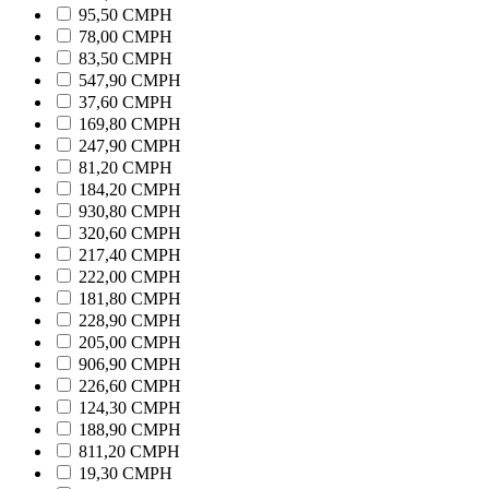
95,50 CMPH
78,00 CMPH
83,50 CMPH
547,90 CMPH
37,60 CMPH
169,80 CMPH
247,90 CMPH
81,20 CMPH
184,20 CMPH
930,80 CMPH
320,60 CMPH
217,40 CMPH
222,00 CMPH
181,80 CMPH
228,90 CMPH
205,00 CMPH
906,90 CMPH
226,60 CMPH
124,30 CMPH
188,90 CMPH
811,20 CMPH
19,30 CMPH