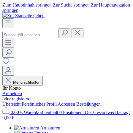
Zum Hauptinhalt springen
Zur Suche springen
Zur Hauptnavigation
springen
Menü schließen
Ihr Konto
Anmelden
oder
registrieren
Übersicht
Persönliches Profil
Adressen
Bestellungen
0,00 €
Warenkorb enthält 0 Positionen. Der Gesamtwert beträgt
0,00 €.
Armaturen