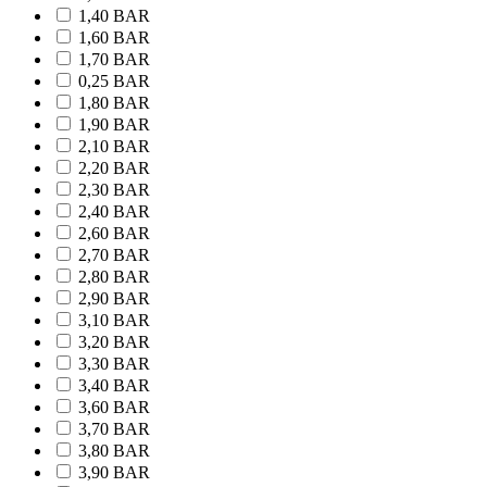
1,40 BAR
1,60 BAR
1,70 BAR
0,25 BAR
1,80 BAR
1,90 BAR
2,10 BAR
2,20 BAR
2,30 BAR
2,40 BAR
2,60 BAR
2,70 BAR
2,80 BAR
2,90 BAR
3,10 BAR
3,20 BAR
3,30 BAR
3,40 BAR
3,60 BAR
3,70 BAR
3,80 BAR
3,90 BAR