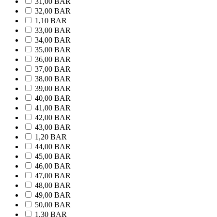
31,00 BAR
32,00 BAR
1,10 BAR
33,00 BAR
34,00 BAR
35,00 BAR
36,00 BAR
37,00 BAR
38,00 BAR
39,00 BAR
40,00 BAR
41,00 BAR
42,00 BAR
43,00 BAR
1,20 BAR
44,00 BAR
45,00 BAR
46,00 BAR
47,00 BAR
48,00 BAR
49,00 BAR
50,00 BAR
1,30 BAR