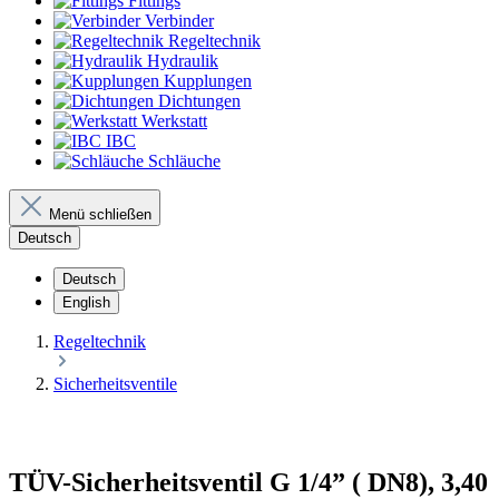
Fittings
Verbinder
Regeltechnik
Hydraulik
Kupplungen
Dichtungen
Werkstatt
IBC
Schläuche
Menü schließen
Deutsch
Deutsch
English
Regeltechnik
Sicherheitsventile
TÜV-Sicherheitsventil G 1/4” ( DN8), 3,40