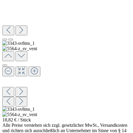
18,82 € / Stück
Alle Preise verstehen sich zzgl. gesetzlicher MwSt., Versandkosten
und richten sich ausschließlich an Unternehmer im Sinne von § 14