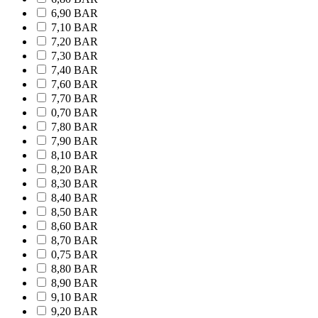
6,90 BAR
7,10 BAR
7,20 BAR
7,30 BAR
7,40 BAR
7,60 BAR
7,70 BAR
0,70 BAR
7,80 BAR
7,90 BAR
8,10 BAR
8,20 BAR
8,30 BAR
8,40 BAR
8,50 BAR
8,60 BAR
8,70 BAR
0,75 BAR
8,80 BAR
8,90 BAR
9,10 BAR
9,20 BAR