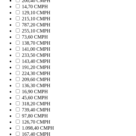
200,40 CMPH
14,70 CMPH
129,10 CMPH
215,10 CMPH
787,20 CMPH
255,10 CMPH
73,60 CMPH
138,70 CMPH
141,00 CMPH
233,50 CMPH
143,40 CMPH
191,20 CMPH
224,30 CMPH
209,60 CMPH
136,30 CMPH
16,90 CMPH
45,60 CMPH
318,20 CMPH
739,40 CMPH
97,80 CMPH
126,70 CMPH
1.098,40 CMPH
167,40 CMPH