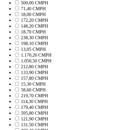
500,00 CMPH
71,40 CMPH
18,00 CMPH
172,20 CMPH
148,20 CMPH
18,70 CMPH
238,30 CMPH
198,10 CMPH
13,05 CMPH
1.170,20 CMPH
1.050,50 CMPH
212,80 CMPH
133,90 CMPH
157,80 CMPH
15,30 CMPH
58,60 CMPH
219,70 CMPH
114,30 CMPH
179,40 CMPH
595,80 CMPH
121,90 CMPH
131,50 CMPH