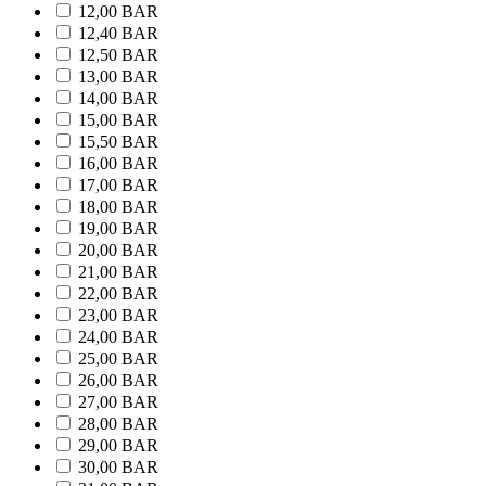
12,00 BAR
12,40 BAR
12,50 BAR
13,00 BAR
14,00 BAR
15,00 BAR
15,50 BAR
16,00 BAR
17,00 BAR
18,00 BAR
19,00 BAR
20,00 BAR
21,00 BAR
22,00 BAR
23,00 BAR
24,00 BAR
25,00 BAR
26,00 BAR
27,00 BAR
28,00 BAR
29,00 BAR
30,00 BAR