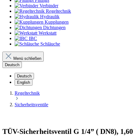
Fittings
Verbinder
Regeltechnik
Hydraulik
Kupplungen
Dichtungen
Werkstatt
IBC
Schläuche
Menü schließen
Deutsch
Deutsch
English
Regeltechnik
Sicherheitsventile
TÜV-Sicherheitsventil G 1/4” ( DN8), 1,60