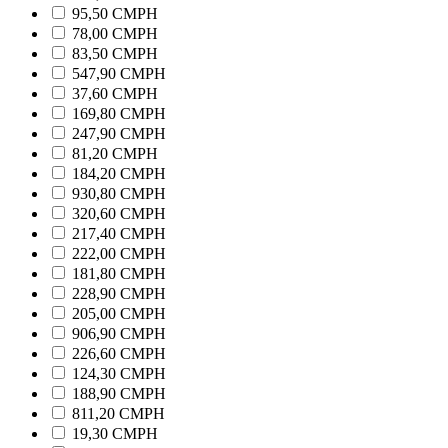
95,50 CMPH
78,00 CMPH
83,50 CMPH
547,90 CMPH
37,60 CMPH
169,80 CMPH
247,90 CMPH
81,20 CMPH
184,20 CMPH
930,80 CMPH
320,60 CMPH
217,40 CMPH
222,00 CMPH
181,80 CMPH
228,90 CMPH
205,00 CMPH
906,90 CMPH
226,60 CMPH
124,30 CMPH
188,90 CMPH
811,20 CMPH
19,30 CMPH