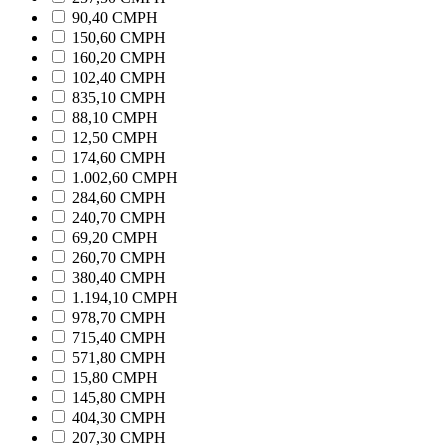
90,40 CMPH
150,60 CMPH
160,20 CMPH
102,40 CMPH
835,10 CMPH
88,10 CMPH
12,50 CMPH
174,60 CMPH
1.002,60 CMPH
284,60 CMPH
240,70 CMPH
69,20 CMPH
260,70 CMPH
380,40 CMPH
1.194,10 CMPH
978,70 CMPH
715,40 CMPH
571,80 CMPH
15,80 CMPH
145,80 CMPH
404,30 CMPH
207,30 CMPH