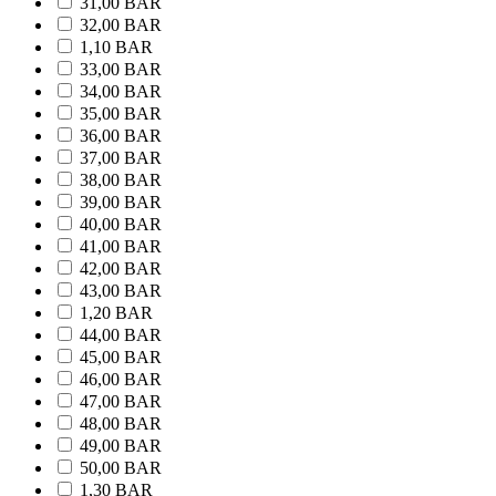
31,00 BAR
32,00 BAR
1,10 BAR
33,00 BAR
34,00 BAR
35,00 BAR
36,00 BAR
37,00 BAR
38,00 BAR
39,00 BAR
40,00 BAR
41,00 BAR
42,00 BAR
43,00 BAR
1,20 BAR
44,00 BAR
45,00 BAR
46,00 BAR
47,00 BAR
48,00 BAR
49,00 BAR
50,00 BAR
1,30 BAR