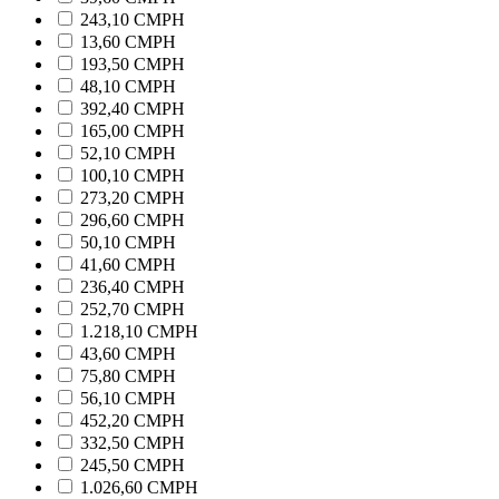
243,10 CMPH
13,60 CMPH
193,50 CMPH
48,10 CMPH
392,40 CMPH
165,00 CMPH
52,10 CMPH
100,10 CMPH
273,20 CMPH
296,60 CMPH
50,10 CMPH
41,60 CMPH
236,40 CMPH
252,70 CMPH
1.218,10 CMPH
43,60 CMPH
75,80 CMPH
56,10 CMPH
452,20 CMPH
332,50 CMPH
245,50 CMPH
1.026,60 CMPH