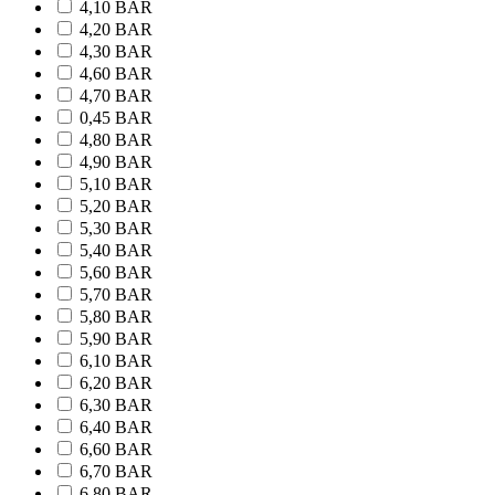
4,10 BAR
4,20 BAR
4,30 BAR
4,60 BAR
4,70 BAR
0,45 BAR
4,80 BAR
4,90 BAR
5,10 BAR
5,20 BAR
5,30 BAR
5,40 BAR
5,60 BAR
5,70 BAR
5,80 BAR
5,90 BAR
6,10 BAR
6,20 BAR
6,30 BAR
6,40 BAR
6,60 BAR
6,70 BAR
6,80 BAR