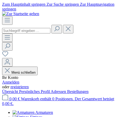
Zum Hauptinhalt springen
Zur Suche springen
Zur Hauptnavigation
springen
Menü schließen
Ihr Konto
Anmelden
oder
registrieren
Übersicht
Persönliches Profil
Adressen
Bestellungen
0,00 €
Warenkorb enthält 0 Positionen. Der Gesamtwert beträgt
0,00 €.
Armaturen