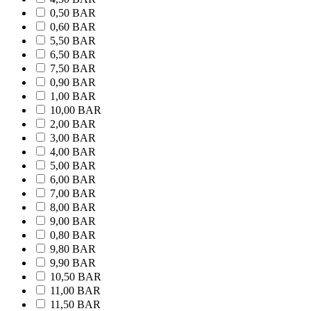
0,50 BAR
0,60 BAR
5,50 BAR
6,50 BAR
7,50 BAR
0,90 BAR
1,00 BAR
10,00 BAR
2,00 BAR
3,00 BAR
4,00 BAR
5,00 BAR
6,00 BAR
7,00 BAR
8,00 BAR
9,00 BAR
0,80 BAR
9,80 BAR
9,90 BAR
10,50 BAR
11,00 BAR
11,50 BAR