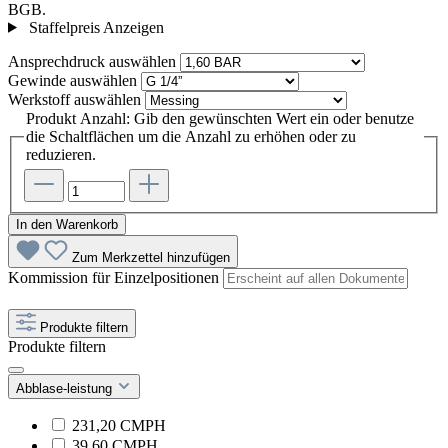
BGB.
Staffelpreis Anzeigen
Ansprechdruck
auswählen
Gewinde
auswählen
Werkstoff
auswählen
Produkt Anzahl: Gib den gewünschten Wert ein oder benutze
die Schaltflächen um die Anzahl zu erhöhen oder zu
reduzieren.
In den Warenkorb
Zum Merkzettel hinzufügen
Kommission für Einzelpositionen
Produkte filtern
Produkte filtern
Abblase-leistung
231,20 CMPH
39,60 CMPH