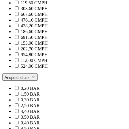
119,50 CMPH
308,60 CMPH
667,60 CMPH
476,10 CMPH
428,20 CMPH
186,60 CMPH
691,50 CMPH
153,00 CMPH
202,70 CMPH
954,80 CMPH
112,00 CMPH
524,00 CMPH
Ansprechdruck
0,20 BAR
1,50 BAR
0,30 BAR
2,50 BAR
4,40 BAR
3,50 BAR
0,40 BAR
4,50 BAR