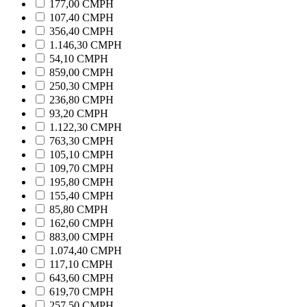
177,00 CMPH
107,40 CMPH
356,40 CMPH
1.146,30 CMPH
54,10 CMPH
859,00 CMPH
250,30 CMPH
236,80 CMPH
93,20 CMPH
1.122,30 CMPH
763,30 CMPH
105,10 CMPH
109,70 CMPH
195,80 CMPH
155,40 CMPH
85,80 CMPH
162,60 CMPH
883,00 CMPH
1.074,40 CMPH
117,10 CMPH
643,60 CMPH
619,70 CMPH
257,50 CMPH