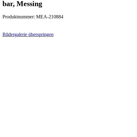
bar, Messing
Produktnummer:
MEA-210884
Bildergalerie überspringen