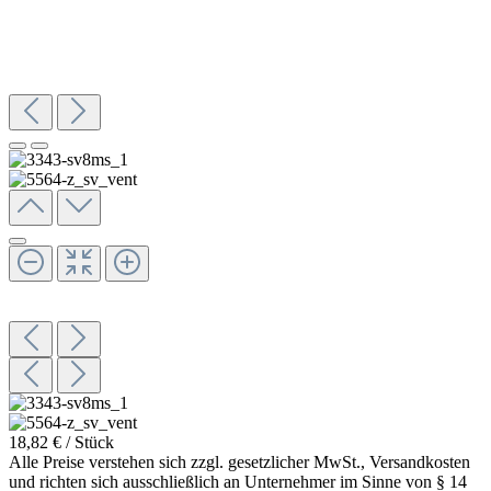
18,82 € / Stück
Alle Preise verstehen sich zzgl. gesetzlicher MwSt., Versandkosten
und richten sich ausschließlich an Unternehmer im Sinne von § 14