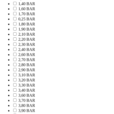
1,40 BAR
1,60 BAR
1,70 BAR
0,25 BAR
1,80 BAR
1,90 BAR
2,10 BAR
2,20 BAR
2,30 BAR
2,40 BAR
2,60 BAR
2,70 BAR
2,80 BAR
2,90 BAR
3,10 BAR
3,20 BAR
3,30 BAR
3,40 BAR
3,60 BAR
3,70 BAR
3,80 BAR
3,90 BAR