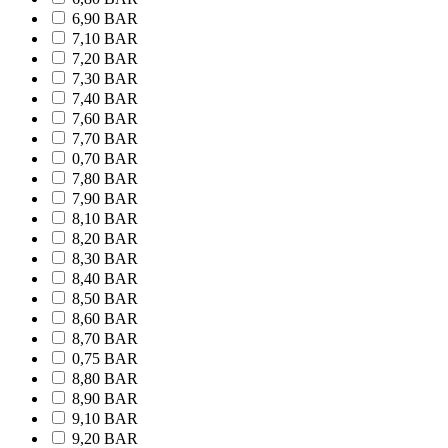
6,90 BAR
7,10 BAR
7,20 BAR
7,30 BAR
7,40 BAR
7,60 BAR
7,70 BAR
0,70 BAR
7,80 BAR
7,90 BAR
8,10 BAR
8,20 BAR
8,30 BAR
8,40 BAR
8,50 BAR
8,60 BAR
8,70 BAR
0,75 BAR
8,80 BAR
8,90 BAR
9,10 BAR
9,20 BAR