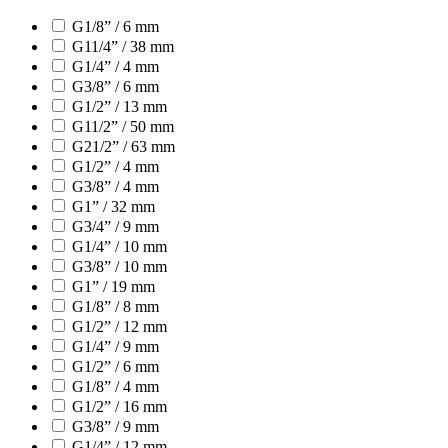
G1/8” / 6 mm
G11/4” / 38 mm
G1/4” / 4 mm
G3/8” / 6 mm
G1/2” / 13 mm
G11/2” / 50 mm
G21/2” / 63 mm
G1/2” / 4 mm
G3/8” / 4 mm
G1” / 32 mm
G3/4” / 9 mm
G1/4” / 10 mm
G3/8” / 10 mm
G1” / 19 mm
G1/8” / 8 mm
G1/2” / 12 mm
G1/4” / 9 mm
G1/2” / 6 mm
G1/8” / 4 mm
G1/2” / 16 mm
G3/8” / 9 mm
G1/4” / 12 mm