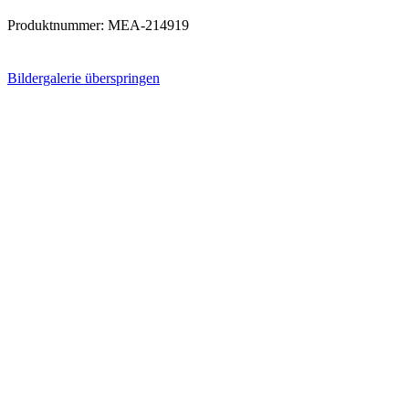
Produktnummer:
MEA-214919
Bildergalerie überspringen