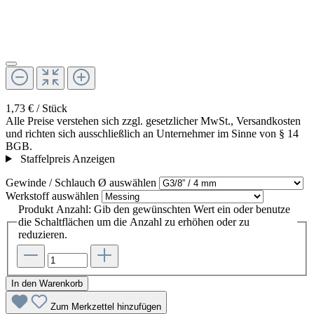
1,73 € / Stück
Alle Preise verstehen sich zzgl. gesetzlicher MwSt., Versandkosten
und richten sich ausschließlich an Unternehmer im Sinne von § 14
BGB.
Staffelpreis Anzeigen
Gewinde / Schlauch Ø
auswählen
Werkstoff
auswählen
Produkt Anzahl: Gib den gewünschten Wert ein oder benutze
die Schaltflächen um die Anzahl zu erhöhen oder zu
reduzieren.
In den Warenkorb
Zum Merkzettel hinzufügen