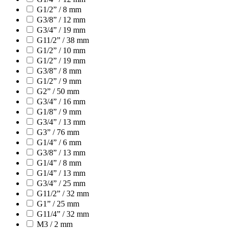
G1/2” / 8 mm
G3/8” / 12 mm
G3/4” / 19 mm
G11/2” / 38 mm
G1/2” / 10 mm
G1/2” / 19 mm
G3/8” / 8 mm
G1/2” / 9 mm
G2” / 50 mm
G3/4” / 16 mm
G1/8” / 9 mm
G3/4” / 13 mm
G3” / 76 mm
G1/4” / 6 mm
G3/8” / 13 mm
G1/4” / 8 mm
G1/4” / 13 mm
G3/4” / 25 mm
G11/2” / 32 mm
G1” / 25 mm
G11/4” / 32 mm
M3 / 2 mm