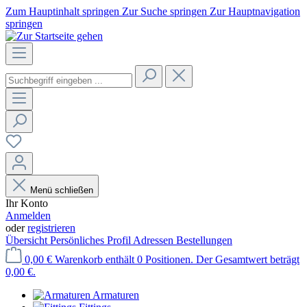
Zum Hauptinhalt springen
Zur Suche springen
Zur Hauptnavigation
springen
Menü schließen
Ihr Konto
Anmelden
oder
registrieren
Übersicht
Persönliches Profil
Adressen
Bestellungen
0,00 €
Warenkorb enthält 0 Positionen. Der Gesamtwert beträgt
0,00 €.
Armaturen