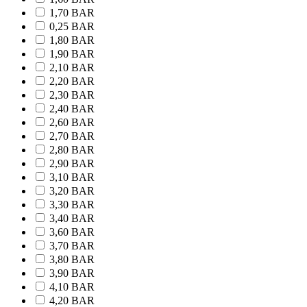
1,70 BAR
0,25 BAR
1,80 BAR
1,90 BAR
2,10 BAR
2,20 BAR
2,30 BAR
2,40 BAR
2,60 BAR
2,70 BAR
2,80 BAR
2,90 BAR
3,10 BAR
3,20 BAR
3,30 BAR
3,40 BAR
3,60 BAR
3,70 BAR
3,80 BAR
3,90 BAR
4,10 BAR
4,20 BAR