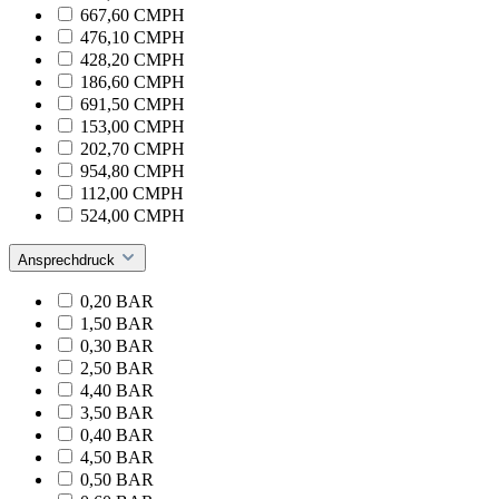
667,60 CMPH
476,10 CMPH
428,20 CMPH
186,60 CMPH
691,50 CMPH
153,00 CMPH
202,70 CMPH
954,80 CMPH
112,00 CMPH
524,00 CMPH
Ansprechdruck
0,20 BAR
1,50 BAR
0,30 BAR
2,50 BAR
4,40 BAR
3,50 BAR
0,40 BAR
4,50 BAR
0,50 BAR