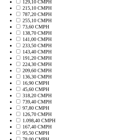
129,10 CMPH
215,10 CMPH
787,20 CMPH
255,10 CMPH
73,60 CMPH
138,70 CMPH
141,00 CMPH
233,50 CMPH
143,40 CMPH
191,20 CMPH
224,30 CMPH
209,60 CMPH
136,30 CMPH
16,90 CMPH
45,60 CMPH
318,20 CMPH
739,40 CMPH
97,80 CMPH
126,70 CMPH
1.098,40 CMPH
167,40 CMPH
95,50 CMPH
78,00 CMPH