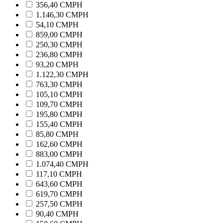
356,40 CMPH
1.146,30 CMPH
54,10 CMPH
859,00 CMPH
250,30 CMPH
236,80 CMPH
93,20 CMPH
1.122,30 CMPH
763,30 CMPH
105,10 CMPH
109,70 CMPH
195,80 CMPH
155,40 CMPH
85,80 CMPH
162,60 CMPH
883,00 CMPH
1.074,40 CMPH
117,10 CMPH
643,60 CMPH
619,70 CMPH
257,50 CMPH
90,40 CMPH