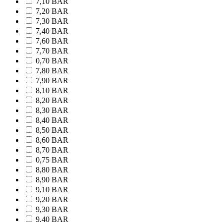
7,10 BAR
7,20 BAR
7,30 BAR
7,40 BAR
7,60 BAR
7,70 BAR
0,70 BAR
7,80 BAR
7,90 BAR
8,10 BAR
8,20 BAR
8,30 BAR
8,40 BAR
8,50 BAR
8,60 BAR
8,70 BAR
0,75 BAR
8,80 BAR
8,90 BAR
9,10 BAR
9,20 BAR
9,30 BAR
9,40 BAR