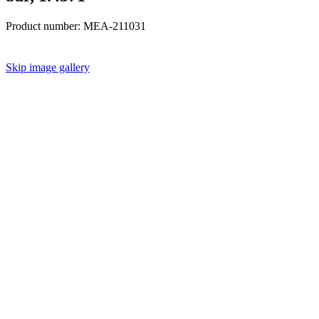
Product number:
MEA-211031
Skip image gallery