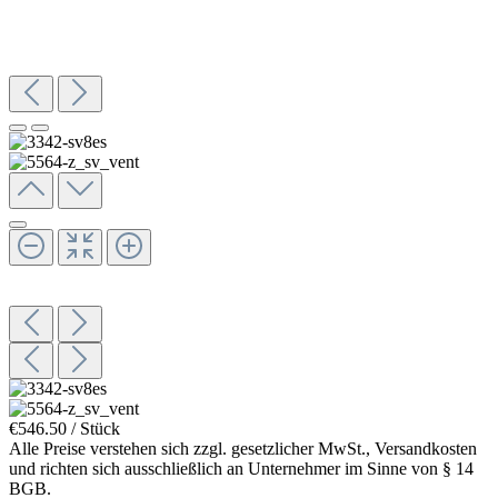
€546.50 / Stück
Alle Preise verstehen sich zzgl. gesetzlicher MwSt., Versandkosten
und richten sich ausschließlich an Unternehmer im Sinne von § 14
BGB.