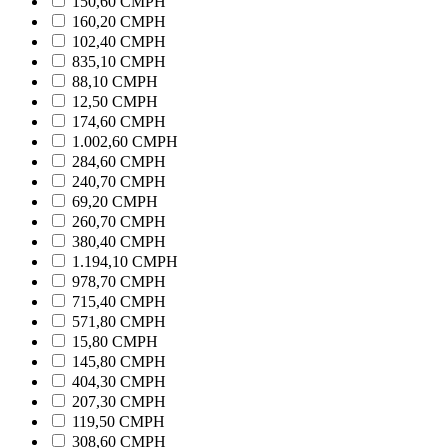
150,60 CMPH
160,20 CMPH
102,40 CMPH
835,10 CMPH
88,10 CMPH
12,50 CMPH
174,60 CMPH
1.002,60 CMPH
284,60 CMPH
240,70 CMPH
69,20 CMPH
260,70 CMPH
380,40 CMPH
1.194,10 CMPH
978,70 CMPH
715,40 CMPH
571,80 CMPH
15,80 CMPH
145,80 CMPH
404,30 CMPH
207,30 CMPH
119,50 CMPH
308,60 CMPH