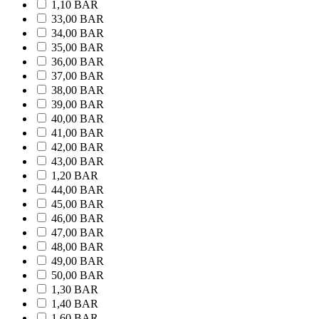
1,10 BAR
33,00 BAR
34,00 BAR
35,00 BAR
36,00 BAR
37,00 BAR
38,00 BAR
39,00 BAR
40,00 BAR
41,00 BAR
42,00 BAR
43,00 BAR
1,20 BAR
44,00 BAR
45,00 BAR
46,00 BAR
47,00 BAR
48,00 BAR
49,00 BAR
50,00 BAR
1,30 BAR
1,40 BAR
1,60 BAR