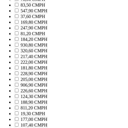
83,50 CMPH
547,90 CMPH
37,60 CMPH
169,80 CMPH
247,90 CMPH
81,20 CMPH
184,20 CMPH
930,80 CMPH
320,60 CMPH
217,40 CMPH
222,00 CMPH
181,80 CMPH
228,90 CMPH
205,00 CMPH
906,90 CMPH
226,60 CMPH
124,30 CMPH
188,90 CMPH
811,20 CMPH
19,30 CMPH
177,00 CMPH
107,40 CMPH