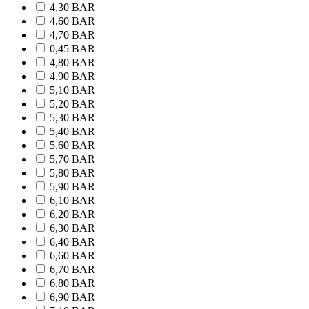
4,30 BAR
4,60 BAR
4,70 BAR
0,45 BAR
4,80 BAR
4,90 BAR
5,10 BAR
5,20 BAR
5,30 BAR
5,40 BAR
5,60 BAR
5,70 BAR
5,80 BAR
5,90 BAR
6,10 BAR
6,20 BAR
6,30 BAR
6,40 BAR
6,60 BAR
6,70 BAR
6,80 BAR
6,90 BAR