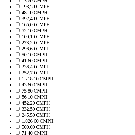
13,60 CMPH
193,50 CMPH
48,10 CMPH
392,40 CMPH
165,00 CMPH
52,10 CMPH
100,10 CMPH
273,20 CMPH
296,60 CMPH
50,10 CMPH
41,60 CMPH
236,40 CMPH
252,70 CMPH
1.218,10 CMPH
43,60 CMPH
75,80 CMPH
56,10 CMPH
452,20 CMPH
332,50 CMPH
245,50 CMPH
1.026,60 CMPH
500,00 CMPH
71,40 CMPH