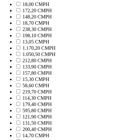
18,00 CMPH
172,20 CMPH
148,20 CMPH
18,70 CMPH
238,30 CMPH
198,10 CMPH
13,05 CMPH
1.170,20 CMPH
1.050,50 CMPH
212,80 CMPH
133,90 CMPH
157,80 CMPH
15,30 CMPH
58,60 CMPH
219,70 CMPH
114,30 CMPH
179,40 CMPH
595,80 CMPH
121,90 CMPH
131,50 CMPH
200,40 CMPH
14,70 CMPH