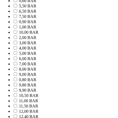
0,60 BAR
5,50 BAR
6,50 BAR
7,50 BAR
0,90 BAR
1,00 BAR
10,00 BAR
2,00 BAR
3,00 BAR
4,00 BAR
5,00 BAR
6,00 BAR
7,00 BAR
8,00 BAR
9,00 BAR
0,80 BAR
9,80 BAR
9,90 BAR
10,50 BAR
11,00 BAR
11,50 BAR
12,00 BAR
12,40 BAR