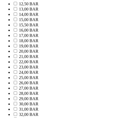
12,50 BAR
13,00 BAR
14,00 BAR
15,00 BAR
15,50 BAR
16,00 BAR
17,00 BAR
18,00 BAR
19,00 BAR
20,00 BAR
21,00 BAR
22,00 BAR
23,00 BAR
24,00 BAR
25,00 BAR
26,00 BAR
27,00 BAR
28,00 BAR
29,00 BAR
30,00 BAR
31,00 BAR
32,00 BAR