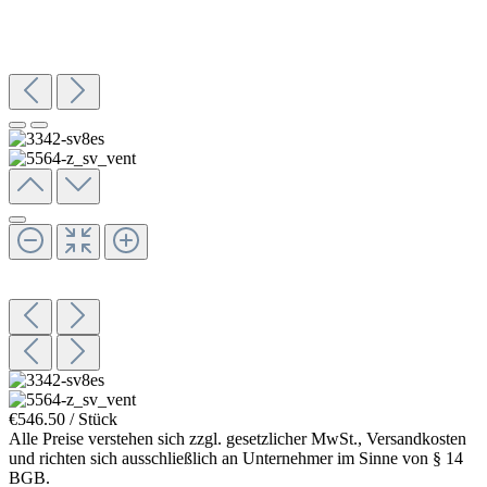
€546.50 / Stück
Alle Preise verstehen sich zzgl. gesetzlicher MwSt., Versandkosten
und richten sich ausschließlich an Unternehmer im Sinne von § 14
BGB.