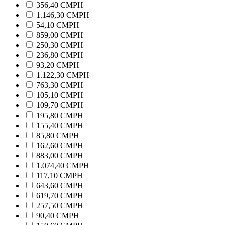
356,40 CMPH
1.146,30 CMPH
54,10 CMPH
859,00 CMPH
250,30 CMPH
236,80 CMPH
93,20 CMPH
1.122,30 CMPH
763,30 CMPH
105,10 CMPH
109,70 CMPH
195,80 CMPH
155,40 CMPH
85,80 CMPH
162,60 CMPH
883,00 CMPH
1.074,40 CMPH
117,10 CMPH
643,60 CMPH
619,70 CMPH
257,50 CMPH
90,40 CMPH