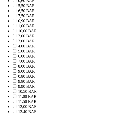
0,60 BAR
5,50 BAR
6,50 BAR
7,50 BAR
0,90 BAR
1,00 BAR
10,00 BAR
2,00 BAR
3,00 BAR
4,00 BAR
5,00 BAR
6,00 BAR
7,00 BAR
8,00 BAR
9,00 BAR
0,80 BAR
9,80 BAR
9,90 BAR
10,50 BAR
11,00 BAR
11,50 BAR
12,00 BAR
12,40 BAR