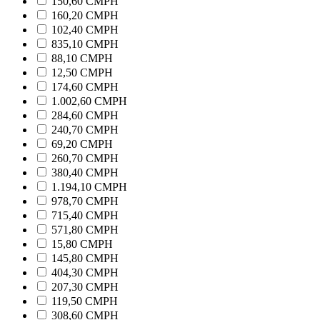
150,60 CMPH
160,20 CMPH
102,40 CMPH
835,10 CMPH
88,10 CMPH
12,50 CMPH
174,60 CMPH
1.002,60 CMPH
284,60 CMPH
240,70 CMPH
69,20 CMPH
260,70 CMPH
380,40 CMPH
1.194,10 CMPH
978,70 CMPH
715,40 CMPH
571,80 CMPH
15,80 CMPH
145,80 CMPH
404,30 CMPH
207,30 CMPH
119,50 CMPH
308,60 CMPH