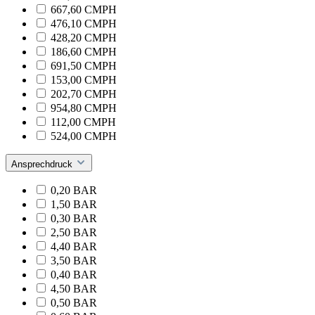
667,60 CMPH
476,10 CMPH
428,20 CMPH
186,60 CMPH
691,50 CMPH
153,00 CMPH
202,70 CMPH
954,80 CMPH
112,00 CMPH
524,00 CMPH
Ansprechdruck
0,20 BAR
1,50 BAR
0,30 BAR
2,50 BAR
4,40 BAR
3,50 BAR
0,40 BAR
4,50 BAR
0,50 BAR