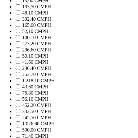
13,60 CMPH
193,50 CMPH
48,10 CMPH
392,40 CMPH
165,00 CMPH
52,10 CMPH
100,10 CMPH
273,20 CMPH
296,60 CMPH
50,10 CMPH
41,60 CMPH
236,40 CMPH
252,70 CMPH
1.218,10 CMPH
43,60 CMPH
75,80 CMPH
56,10 CMPH
452,20 CMPH
332,50 CMPH
245,50 CMPH
1.026,60 CMPH
500,00 CMPH
71,40 CMPH