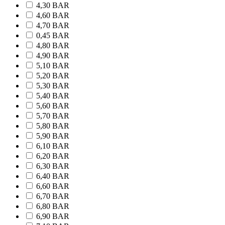
4,30 BAR
4,60 BAR
4,70 BAR
0,45 BAR
4,80 BAR
4,90 BAR
5,10 BAR
5,20 BAR
5,30 BAR
5,40 BAR
5,60 BAR
5,70 BAR
5,80 BAR
5,90 BAR
6,10 BAR
6,20 BAR
6,30 BAR
6,40 BAR
6,60 BAR
6,70 BAR
6,80 BAR
6,90 BAR