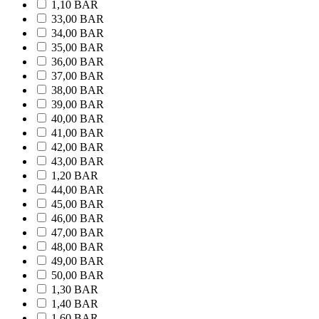
1,10 BAR
33,00 BAR
34,00 BAR
35,00 BAR
36,00 BAR
37,00 BAR
38,00 BAR
39,00 BAR
40,00 BAR
41,00 BAR
42,00 BAR
43,00 BAR
1,20 BAR
44,00 BAR
45,00 BAR
46,00 BAR
47,00 BAR
48,00 BAR
49,00 BAR
50,00 BAR
1,30 BAR
1,40 BAR
1,60 BAR