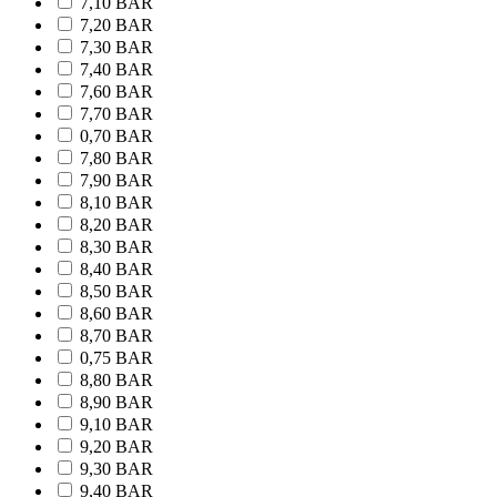
7,10 BAR
7,20 BAR
7,30 BAR
7,40 BAR
7,60 BAR
7,70 BAR
0,70 BAR
7,80 BAR
7,90 BAR
8,10 BAR
8,20 BAR
8,30 BAR
8,40 BAR
8,50 BAR
8,60 BAR
8,70 BAR
0,75 BAR
8,80 BAR
8,90 BAR
9,10 BAR
9,20 BAR
9,30 BAR
9,40 BAR