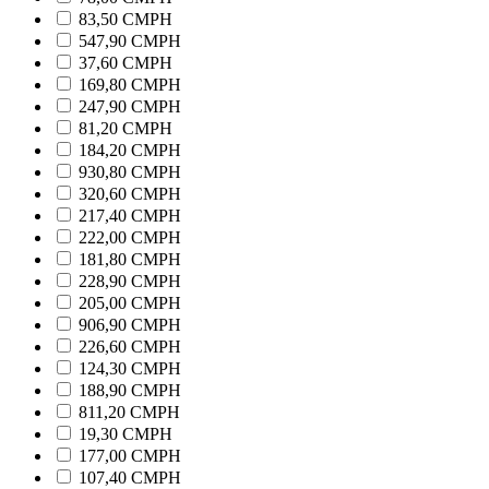
83,50 CMPH
547,90 CMPH
37,60 CMPH
169,80 CMPH
247,90 CMPH
81,20 CMPH
184,20 CMPH
930,80 CMPH
320,60 CMPH
217,40 CMPH
222,00 CMPH
181,80 CMPH
228,90 CMPH
205,00 CMPH
906,90 CMPH
226,60 CMPH
124,30 CMPH
188,90 CMPH
811,20 CMPH
19,30 CMPH
177,00 CMPH
107,40 CMPH