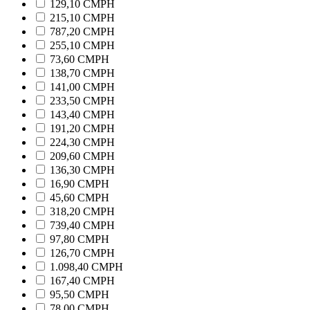
129,10 CMPH
215,10 CMPH
787,20 CMPH
255,10 CMPH
73,60 CMPH
138,70 CMPH
141,00 CMPH
233,50 CMPH
143,40 CMPH
191,20 CMPH
224,30 CMPH
209,60 CMPH
136,30 CMPH
16,90 CMPH
45,60 CMPH
318,20 CMPH
739,40 CMPH
97,80 CMPH
126,70 CMPH
1.098,40 CMPH
167,40 CMPH
95,50 CMPH
78,00 CMPH