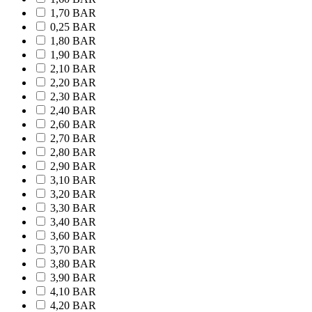
1,70 BAR
0,25 BAR
1,80 BAR
1,90 BAR
2,10 BAR
2,20 BAR
2,30 BAR
2,40 BAR
2,60 BAR
2,70 BAR
2,80 BAR
2,90 BAR
3,10 BAR
3,20 BAR
3,30 BAR
3,40 BAR
3,60 BAR
3,70 BAR
3,80 BAR
3,90 BAR
4,10 BAR
4,20 BAR