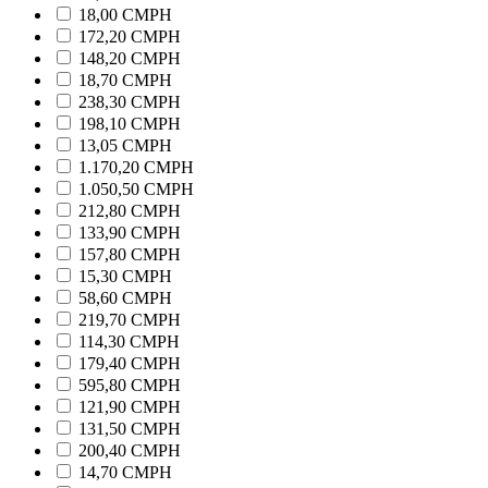
18,00 CMPH
172,20 CMPH
148,20 CMPH
18,70 CMPH
238,30 CMPH
198,10 CMPH
13,05 CMPH
1.170,20 CMPH
1.050,50 CMPH
212,80 CMPH
133,90 CMPH
157,80 CMPH
15,30 CMPH
58,60 CMPH
219,70 CMPH
114,30 CMPH
179,40 CMPH
595,80 CMPH
121,90 CMPH
131,50 CMPH
200,40 CMPH
14,70 CMPH