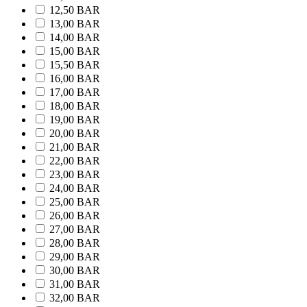
12,50 BAR
13,00 BAR
14,00 BAR
15,00 BAR
15,50 BAR
16,00 BAR
17,00 BAR
18,00 BAR
19,00 BAR
20,00 BAR
21,00 BAR
22,00 BAR
23,00 BAR
24,00 BAR
25,00 BAR
26,00 BAR
27,00 BAR
28,00 BAR
29,00 BAR
30,00 BAR
31,00 BAR
32,00 BAR