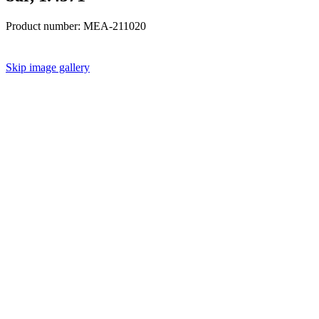
Product number:
MEA-211020
Skip image gallery