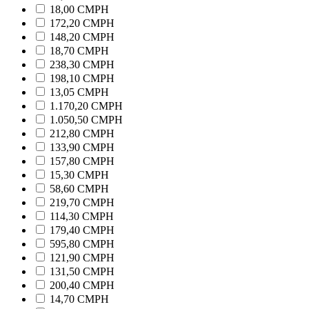
18,00 CMPH
172,20 CMPH
148,20 CMPH
18,70 CMPH
238,30 CMPH
198,10 CMPH
13,05 CMPH
1.170,20 CMPH
1.050,50 CMPH
212,80 CMPH
133,90 CMPH
157,80 CMPH
15,30 CMPH
58,60 CMPH
219,70 CMPH
114,30 CMPH
179,40 CMPH
595,80 CMPH
121,90 CMPH
131,50 CMPH
200,40 CMPH
14,70 CMPH