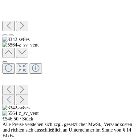
€546.50 / Stück
Alle Preise verstehen sich zzgl. gesetzlicher MwSt., Versandkosten
und richten sich ausschließlich an Unternehmer im Sinne von § 14
BGB.