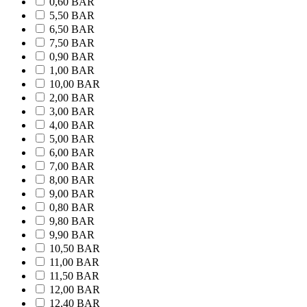
0,60 BAR
5,50 BAR
6,50 BAR
7,50 BAR
0,90 BAR
1,00 BAR
10,00 BAR
2,00 BAR
3,00 BAR
4,00 BAR
5,00 BAR
6,00 BAR
7,00 BAR
8,00 BAR
9,00 BAR
0,80 BAR
9,80 BAR
9,90 BAR
10,50 BAR
11,00 BAR
11,50 BAR
12,00 BAR
12,40 BAR