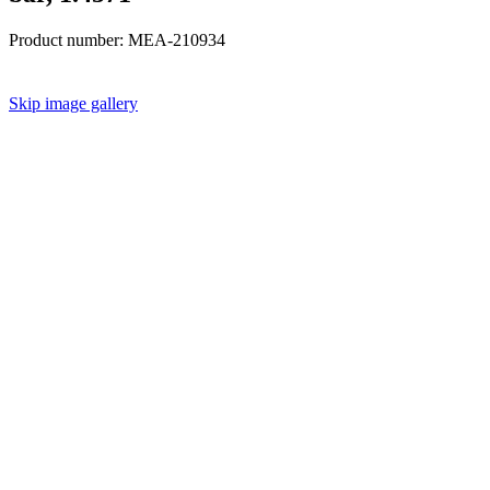
Product number:
MEA-210934
Skip image gallery