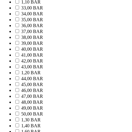
1,10 BAR
33,00 BAR
34,00 BAR
35,00 BAR
36,00 BAR
37,00 BAR
38,00 BAR
39,00 BAR
40,00 BAR
41,00 BAR
42,00 BAR
43,00 BAR
1,20 BAR
44,00 BAR
45,00 BAR
46,00 BAR
47,00 BAR
48,00 BAR
49,00 BAR
50,00 BAR
1,30 BAR
1,40 BAR
1,60 BAR