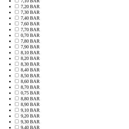
7,10 BAR
7,20 BAR
7,30 BAR
7,40 BAR
7,60 BAR
7,70 BAR
0,70 BAR
7,80 BAR
7,90 BAR
8,10 BAR
8,20 BAR
8,30 BAR
8,40 BAR
8,50 BAR
8,60 BAR
8,70 BAR
0,75 BAR
8,80 BAR
8,90 BAR
9,10 BAR
9,20 BAR
9,30 BAR
9,40 BAR