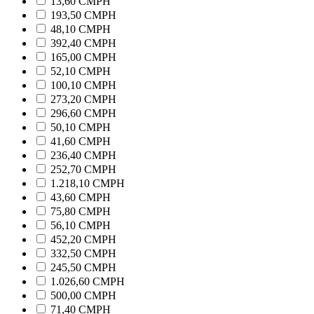
13,60 CMPH
193,50 CMPH
48,10 CMPH
392,40 CMPH
165,00 CMPH
52,10 CMPH
100,10 CMPH
273,20 CMPH
296,60 CMPH
50,10 CMPH
41,60 CMPH
236,40 CMPH
252,70 CMPH
1.218,10 CMPH
43,60 CMPH
75,80 CMPH
56,10 CMPH
452,20 CMPH
332,50 CMPH
245,50 CMPH
1.026,60 CMPH
500,00 CMPH
71,40 CMPH