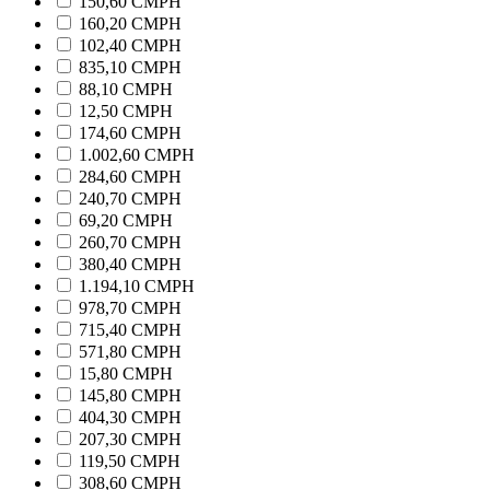
150,60 CMPH
160,20 CMPH
102,40 CMPH
835,10 CMPH
88,10 CMPH
12,50 CMPH
174,60 CMPH
1.002,60 CMPH
284,60 CMPH
240,70 CMPH
69,20 CMPH
260,70 CMPH
380,40 CMPH
1.194,10 CMPH
978,70 CMPH
715,40 CMPH
571,80 CMPH
15,80 CMPH
145,80 CMPH
404,30 CMPH
207,30 CMPH
119,50 CMPH
308,60 CMPH