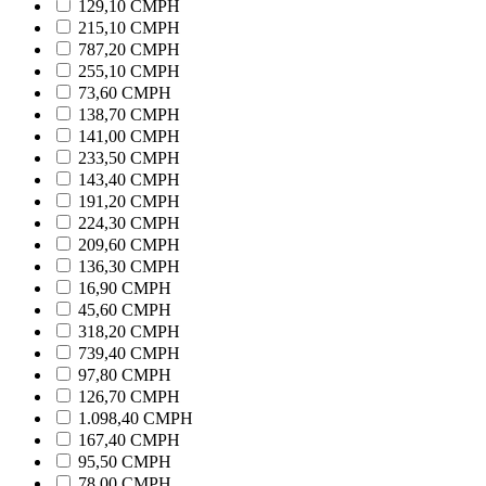
129,10 CMPH
215,10 CMPH
787,20 CMPH
255,10 CMPH
73,60 CMPH
138,70 CMPH
141,00 CMPH
233,50 CMPH
143,40 CMPH
191,20 CMPH
224,30 CMPH
209,60 CMPH
136,30 CMPH
16,90 CMPH
45,60 CMPH
318,20 CMPH
739,40 CMPH
97,80 CMPH
126,70 CMPH
1.098,40 CMPH
167,40 CMPH
95,50 CMPH
78,00 CMPH