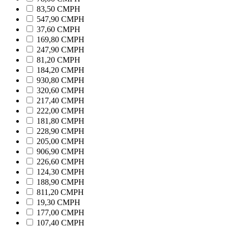
83,50 CMPH
547,90 CMPH
37,60 CMPH
169,80 CMPH
247,90 CMPH
81,20 CMPH
184,20 CMPH
930,80 CMPH
320,60 CMPH
217,40 CMPH
222,00 CMPH
181,80 CMPH
228,90 CMPH
205,00 CMPH
906,90 CMPH
226,60 CMPH
124,30 CMPH
188,90 CMPH
811,20 CMPH
19,30 CMPH
177,00 CMPH
107,40 CMPH