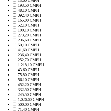
13,60 CMPH
193,50 CMPH
48,10 CMPH
392,40 CMPH
165,00 CMPH
52,10 CMPH
100,10 CMPH
273,20 CMPH
296,60 CMPH
50,10 CMPH
41,60 CMPH
236,40 CMPH
252,70 CMPH
1.218,10 CMPH
43,60 CMPH
75,80 CMPH
56,10 CMPH
452,20 CMPH
332,50 CMPH
245,50 CMPH
1.026,60 CMPH
500,00 CMPH
71,40 CMPH