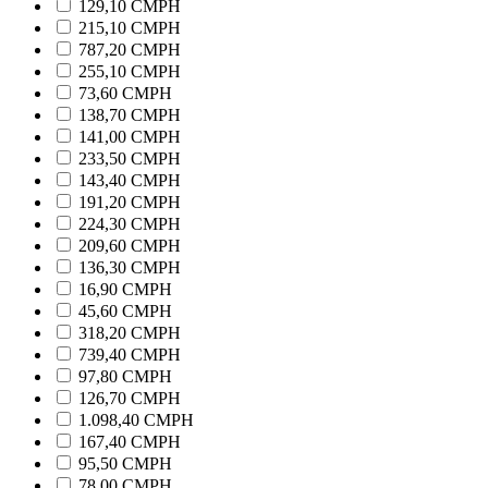
129,10 CMPH
215,10 CMPH
787,20 CMPH
255,10 CMPH
73,60 CMPH
138,70 CMPH
141,00 CMPH
233,50 CMPH
143,40 CMPH
191,20 CMPH
224,30 CMPH
209,60 CMPH
136,30 CMPH
16,90 CMPH
45,60 CMPH
318,20 CMPH
739,40 CMPH
97,80 CMPH
126,70 CMPH
1.098,40 CMPH
167,40 CMPH
95,50 CMPH
78,00 CMPH