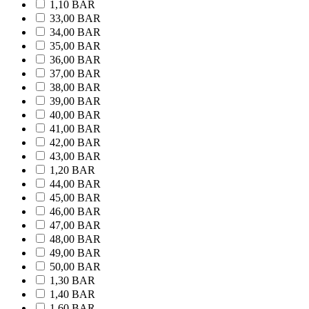
1,10 BAR
33,00 BAR
34,00 BAR
35,00 BAR
36,00 BAR
37,00 BAR
38,00 BAR
39,00 BAR
40,00 BAR
41,00 BAR
42,00 BAR
43,00 BAR
1,20 BAR
44,00 BAR
45,00 BAR
46,00 BAR
47,00 BAR
48,00 BAR
49,00 BAR
50,00 BAR
1,30 BAR
1,40 BAR
1,60 BAR