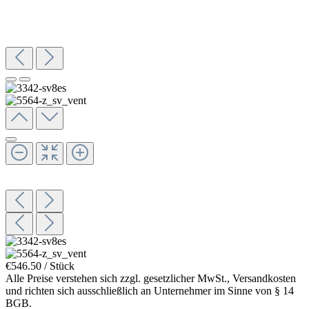
€546.50 / Stück
Alle Preise verstehen sich zzgl. gesetzlicher MwSt., Versandkosten
und richten sich ausschließlich an Unternehmer im Sinne von § 14
BGB.