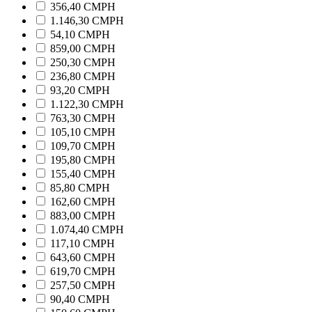
356,40 CMPH
1.146,30 CMPH
54,10 CMPH
859,00 CMPH
250,30 CMPH
236,80 CMPH
93,20 CMPH
1.122,30 CMPH
763,30 CMPH
105,10 CMPH
109,70 CMPH
195,80 CMPH
155,40 CMPH
85,80 CMPH
162,60 CMPH
883,00 CMPH
1.074,40 CMPH
117,10 CMPH
643,60 CMPH
619,70 CMPH
257,50 CMPH
90,40 CMPH