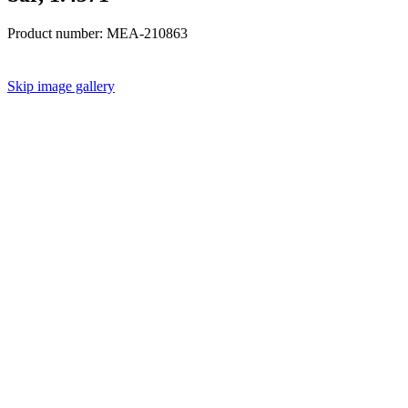
Product number:
MEA-210863
Skip image gallery