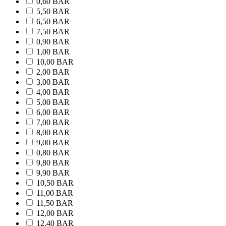
0,60 BAR
5,50 BAR
6,50 BAR
7,50 BAR
0,90 BAR
1,00 BAR
10,00 BAR
2,00 BAR
3,00 BAR
4,00 BAR
5,00 BAR
6,00 BAR
7,00 BAR
8,00 BAR
9,00 BAR
0,80 BAR
9,80 BAR
9,90 BAR
10,50 BAR
11,00 BAR
11,50 BAR
12,00 BAR
12,40 BAR