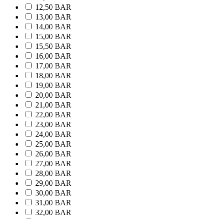
12,50 BAR
13,00 BAR
14,00 BAR
15,00 BAR
15,50 BAR
16,00 BAR
17,00 BAR
18,00 BAR
19,00 BAR
20,00 BAR
21,00 BAR
22,00 BAR
23,00 BAR
24,00 BAR
25,00 BAR
26,00 BAR
27,00 BAR
28,00 BAR
29,00 BAR
30,00 BAR
31,00 BAR
32,00 BAR