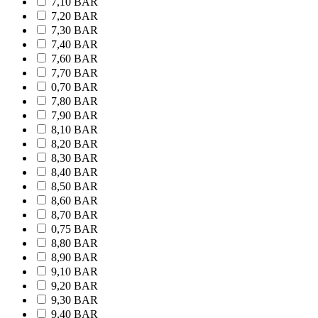
7,10 BAR
7,20 BAR
7,30 BAR
7,40 BAR
7,60 BAR
7,70 BAR
0,70 BAR
7,80 BAR
7,90 BAR
8,10 BAR
8,20 BAR
8,30 BAR
8,40 BAR
8,50 BAR
8,60 BAR
8,70 BAR
0,75 BAR
8,80 BAR
8,90 BAR
9,10 BAR
9,20 BAR
9,30 BAR
9,40 BAR