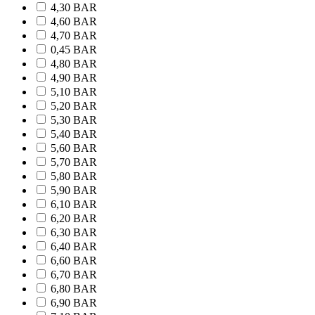
4,30 BAR
4,60 BAR
4,70 BAR
0,45 BAR
4,80 BAR
4,90 BAR
5,10 BAR
5,20 BAR
5,30 BAR
5,40 BAR
5,60 BAR
5,70 BAR
5,80 BAR
5,90 BAR
6,10 BAR
6,20 BAR
6,30 BAR
6,40 BAR
6,60 BAR
6,70 BAR
6,80 BAR
6,90 BAR