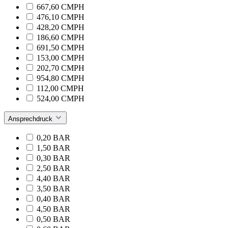
667,60 CMPH
476,10 CMPH
428,20 CMPH
186,60 CMPH
691,50 CMPH
153,00 CMPH
202,70 CMPH
954,80 CMPH
112,00 CMPH
524,00 CMPH
Ansprechdruck
0,20 BAR
1,50 BAR
0,30 BAR
2,50 BAR
4,40 BAR
3,50 BAR
0,40 BAR
4,50 BAR
0,50 BAR