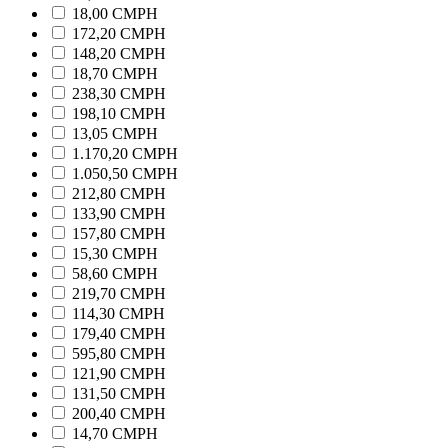
18,00 CMPH
172,20 CMPH
148,20 CMPH
18,70 CMPH
238,30 CMPH
198,10 CMPH
13,05 CMPH
1.170,20 CMPH
1.050,50 CMPH
212,80 CMPH
133,90 CMPH
157,80 CMPH
15,30 CMPH
58,60 CMPH
219,70 CMPH
114,30 CMPH
179,40 CMPH
595,80 CMPH
121,90 CMPH
131,50 CMPH
200,40 CMPH
14,70 CMPH