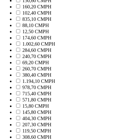
150,60 CMPH
160,20 CMPH
102,40 CMPH
835,10 CMPH
88,10 CMPH
12,50 CMPH
174,60 CMPH
1.002,60 CMPH
284,60 CMPH
240,70 CMPH
69,20 CMPH
260,70 CMPH
380,40 CMPH
1.194,10 CMPH
978,70 CMPH
715,40 CMPH
571,80 CMPH
15,80 CMPH
145,80 CMPH
404,30 CMPH
207,30 CMPH
119,50 CMPH
308,60 CMPH