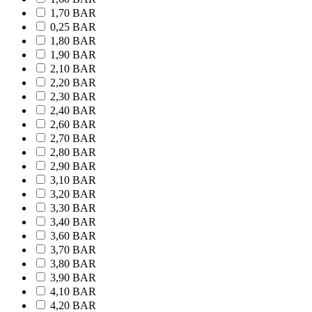
1,70 BAR
0,25 BAR
1,80 BAR
1,90 BAR
2,10 BAR
2,20 BAR
2,30 BAR
2,40 BAR
2,60 BAR
2,70 BAR
2,80 BAR
2,90 BAR
3,10 BAR
3,20 BAR
3,30 BAR
3,40 BAR
3,60 BAR
3,70 BAR
3,80 BAR
3,90 BAR
4,10 BAR
4,20 BAR