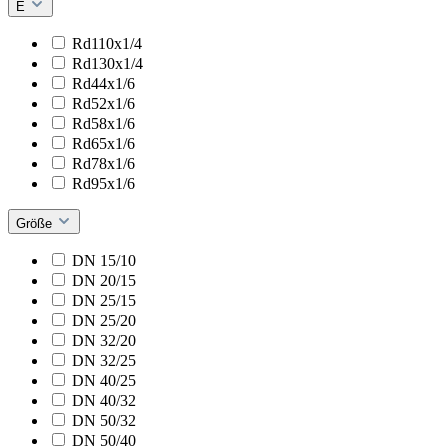
E
Rd110x1/4
Rd130x1/4
Rd44x1/6
Rd52x1/6
Rd58x1/6
Rd65x1/6
Rd78x1/6
Rd95x1/6
Größe
DN 15/10
DN 20/15
DN 25/15
DN 25/20
DN 32/20
DN 32/25
DN 40/25
DN 40/32
DN 50/32
DN 50/40