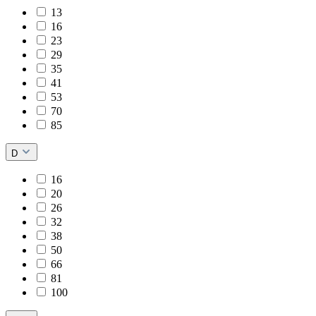
13
16
23
29
35
41
53
70
85
D
16
20
26
32
38
50
66
81
100