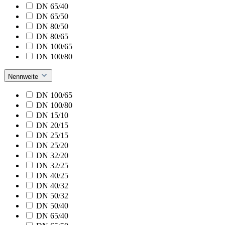
DN 65/40
DN 65/50
DN 80/50
DN 80/65
DN 100/65
DN 100/80
Nennweite
DN 100/65
DN 100/80
DN 15/10
DN 20/15
DN 25/15
DN 25/20
DN 32/20
DN 32/25
DN 40/25
DN 40/32
DN 50/32
DN 50/40
DN 65/40