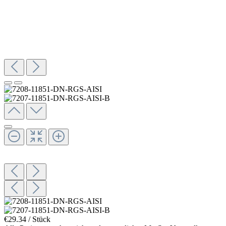
€29.34 / Stück