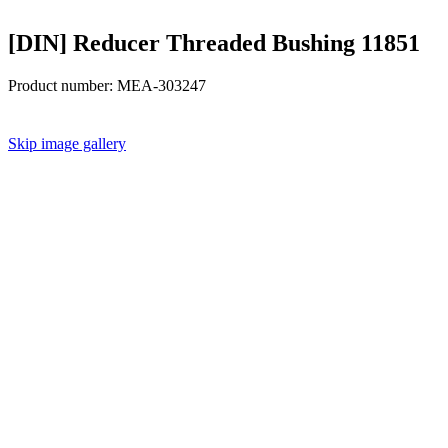
[DIN] Reducer Threaded Bushing 11851
Product number:
MEA-303247
Skip image gallery