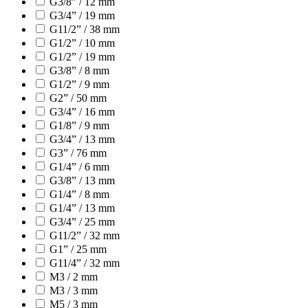
G3/8” / 12 mm
G3/4” / 19 mm
G11/2” / 38 mm
G1/2” / 10 mm
G1/2” / 19 mm
G3/8” / 8 mm
G1/2” / 9 mm
G2” / 50 mm
G3/4” / 16 mm
G1/8” / 9 mm
G3/4” / 13 mm
G3” / 76 mm
G1/4” / 6 mm
G3/8” / 13 mm
G1/4” / 8 mm
G1/4” / 13 mm
G3/4” / 25 mm
G11/2” / 32 mm
G1” / 25 mm
G11/4” / 32 mm
M3 / 2 mm
M3 / 3 mm
M5 / 3 mm