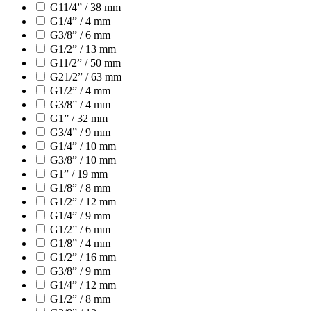
G11/4” / 38 mm
G1/4” / 4 mm
G3/8” / 6 mm
G1/2” / 13 mm
G11/2” / 50 mm
G21/2” / 63 mm
G1/2” / 4 mm
G3/8” / 4 mm
G1” / 32 mm
G3/4” / 9 mm
G1/4” / 10 mm
G3/8” / 10 mm
G1” / 19 mm
G1/8” / 8 mm
G1/2” / 12 mm
G1/4” / 9 mm
G1/2” / 6 mm
G1/8” / 4 mm
G1/2” / 16 mm
G3/8” / 9 mm
G1/4” / 12 mm
G1/2” / 8 mm