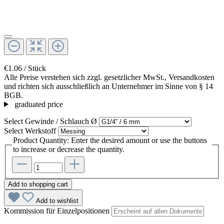
€1.06 / Stück
Alle Preise verstehen sich zzgl. gesetzlicher MwSt., Versandkosten
und richten sich ausschließlich an Unternehmer im Sinne von § 14
BGB.
graduated price
Select
Gewinde / Schlauch Ø
Select
Werkstoff
Product Quantity: Enter the desired amount or use the buttons
to increase or decrease the quantity.
Add to shopping cart
Add to wishlist
Kommission für Einzelpositionen