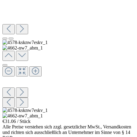
€31.06 / Stück
Alle Preise verstehen sich zzgl. gesetzlicher MwSt., Versandkosten
und richten sich ausschließlich an Unternehmer im Sinne von § 14