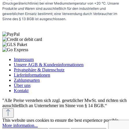
(Druckgeräterichtlinie) bei einer Mediumstemperatur von +20 °C. Unsere
Produkte und Waren sind ausschließlich für den industriellen und
gewerblichen Einsatz bestimmt; eine Verwendung durch Verbraucher im
Sinne des § 13 BGB ist ausgeschlossen.
Impressum
Unsere AGB & Kundeninformationen
Privatsphäre & Datenschutz
Lieferinformationen
Zahlungsarten
Über uns
Kontakt
"Alle Preise verstehen sich zzgl. gesetzlicher MwSt. und richten sich
ausschließlich an Unternehmer im Sinne von § 14 BGB.“
This website uses cookies to ensure the best experience possible.
More information...