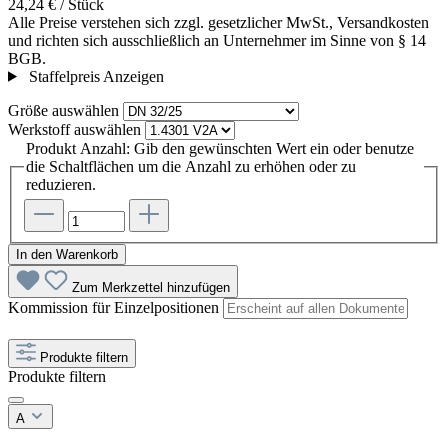
24,24 € / Stück
Alle Preise verstehen sich zzgl. gesetzlicher MwSt., Versandkosten
und richten sich ausschließlich an Unternehmer im Sinne von § 14
BGB.
Staffelpreis Anzeigen
Größe
auswählen
Werkstoff
auswählen
Produkt Anzahl: Gib den gewünschten Wert ein oder benutze
die Schaltflächen um die Anzahl zu erhöhen oder zu
reduzieren.
In den Warenkorb
Zum Merkzettel hinzufügen
Kommission für Einzelpositionen
Produkte filtern
Produkte filtern
A