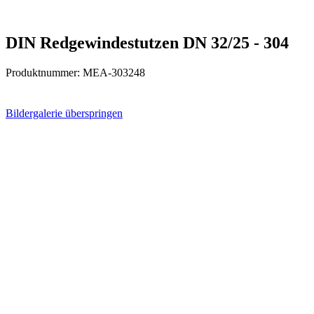
DIN Redgewindestutzen DN 32/25 - 304
Produktnummer:
MEA-303248
Bildergalerie überspringen