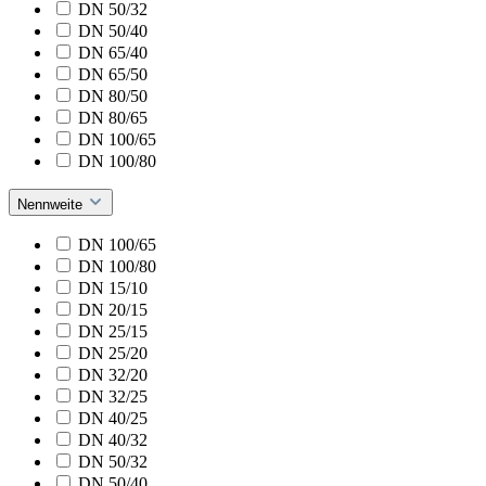
DN 50/32
DN 50/40
DN 65/40
DN 65/50
DN 80/50
DN 80/65
DN 100/65
DN 100/80
Nennweite
DN 100/65
DN 100/80
DN 15/10
DN 20/15
DN 25/15
DN 25/20
DN 32/20
DN 32/25
DN 40/25
DN 40/32
DN 50/32
DN 50/40