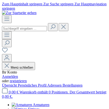
Zum Hauptinhalt springen
Zur Suche springen
Zur Hauptnavigation
springen
Menü schließen
Ihr Konto
Anmelden
oder
registrieren
Übersicht
Persönliches Profil
Adressen
Bestellungen
0,00 €
Warenkorb enthält 0 Positionen. Der Gesamtwert beträgt
0,00 €.
Armaturen