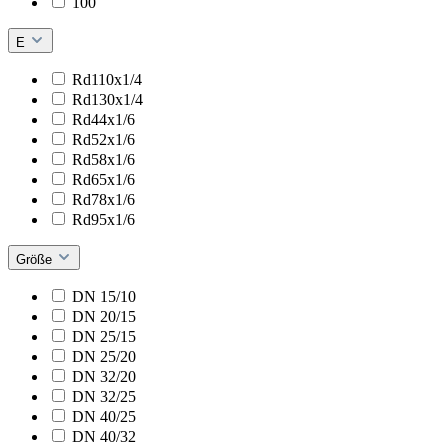
100
E
Rd110x1/4
Rd130x1/4
Rd44x1/6
Rd52x1/6
Rd58x1/6
Rd65x1/6
Rd78x1/6
Rd95x1/6
Größe
DN 15/10
DN 20/15
DN 25/15
DN 25/20
DN 32/20
DN 32/25
DN 40/25
DN 40/32