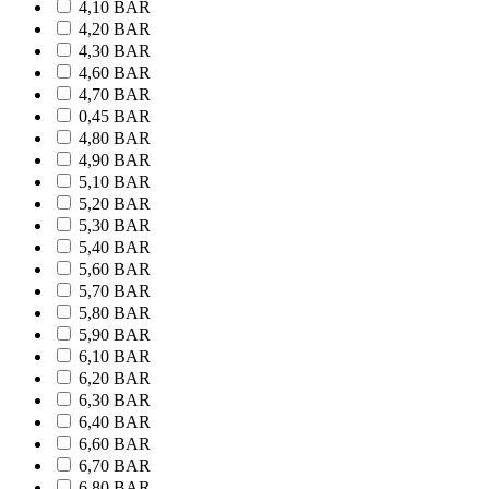
4,10 BAR
4,20 BAR
4,30 BAR
4,60 BAR
4,70 BAR
0,45 BAR
4,80 BAR
4,90 BAR
5,10 BAR
5,20 BAR
5,30 BAR
5,40 BAR
5,60 BAR
5,70 BAR
5,80 BAR
5,90 BAR
6,10 BAR
6,20 BAR
6,30 BAR
6,40 BAR
6,60 BAR
6,70 BAR
6,80 BAR