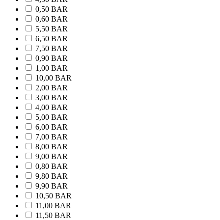
0,50 BAR
0,60 BAR
5,50 BAR
6,50 BAR
7,50 BAR
0,90 BAR
1,00 BAR
10,00 BAR
2,00 BAR
3,00 BAR
4,00 BAR
5,00 BAR
6,00 BAR
7,00 BAR
8,00 BAR
9,00 BAR
0,80 BAR
9,80 BAR
9,90 BAR
10,50 BAR
11,00 BAR
11,50 BAR