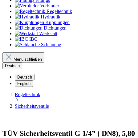
Fittings
Verbinder
Regeltechnik
Hydraulik
Kupplungen
Dichtungen
Werkstatt
IBC
Schläuche
Menü schließen
Deutsch
Deutsch
English
Regeltechnik
Sicherheitsventile
TÜV-Sicherheitsventil G 1/4” ( DN8), 5,80