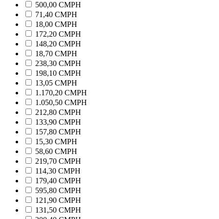
500,00 CMPH
71,40 CMPH
18,00 CMPH
172,20 CMPH
148,20 CMPH
18,70 CMPH
238,30 CMPH
198,10 CMPH
13,05 CMPH
1.170,20 CMPH
1.050,50 CMPH
212,80 CMPH
133,90 CMPH
157,80 CMPH
15,30 CMPH
58,60 CMPH
219,70 CMPH
114,30 CMPH
179,40 CMPH
595,80 CMPH
121,90 CMPH
131,50 CMPH