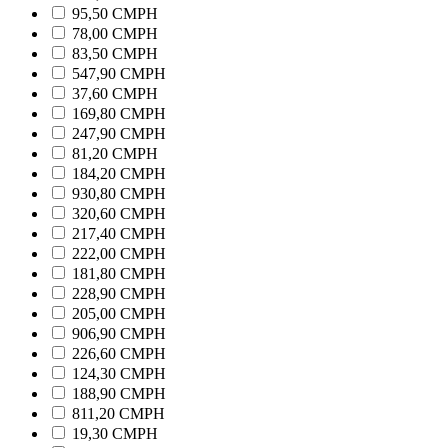
95,50 CMPH
78,00 CMPH
83,50 CMPH
547,90 CMPH
37,60 CMPH
169,80 CMPH
247,90 CMPH
81,20 CMPH
184,20 CMPH
930,80 CMPH
320,60 CMPH
217,40 CMPH
222,00 CMPH
181,80 CMPH
228,90 CMPH
205,00 CMPH
906,90 CMPH
226,60 CMPH
124,30 CMPH
188,90 CMPH
811,20 CMPH
19,30 CMPH