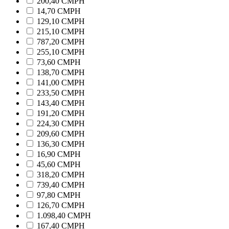
200,40 CMPH
14,70 CMPH
129,10 CMPH
215,10 CMPH
787,20 CMPH
255,10 CMPH
73,60 CMPH
138,70 CMPH
141,00 CMPH
233,50 CMPH
143,40 CMPH
191,20 CMPH
224,30 CMPH
209,60 CMPH
136,30 CMPH
16,90 CMPH
45,60 CMPH
318,20 CMPH
739,40 CMPH
97,80 CMPH
126,70 CMPH
1.098,40 CMPH
167,40 CMPH