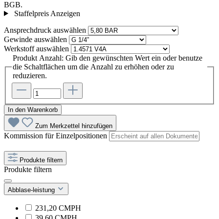
BGB.
Staffelpreis Anzeigen
Ansprechdruck
auswählen
Gewinde
auswählen
Werkstoff
auswählen
Produkt Anzahl: Gib den gewünschten Wert ein oder benutze
die Schaltflächen um die Anzahl zu erhöhen oder zu
reduzieren.
In den Warenkorb
Zum Merkzettel hinzufügen
Kommission für Einzelpositionen
Produkte filtern
Produkte filtern
Abblase-leistung
231,20 CMPH
39,60 CMPH