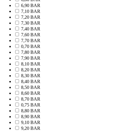
6,90 BAR
7,10 BAR
7,20 BAR
7,30 BAR
7,40 BAR
7,60 BAR
7,70 BAR
0,70 BAR
7,80 BAR
7,90 BAR
8,10 BAR
8,20 BAR
8,30 BAR
8,40 BAR
8,50 BAR
8,60 BAR
8,70 BAR
0,75 BAR
8,80 BAR
8,90 BAR
9,10 BAR
9,20 BAR