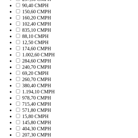
90,40 CMPH
150,60 CMPH
160,20 CMPH
102,40 CMPH
835,10 CMPH
88,10 CMPH
12,50 CMPH
174,60 CMPH
1.002,60 CMPH
284,60 CMPH
240,70 CMPH
69,20 CMPH
260,70 CMPH
380,40 CMPH
1.194,10 CMPH
978,70 CMPH
715,40 CMPH
571,80 CMPH
15,80 CMPH
145,80 CMPH
404,30 CMPH
207,30 CMPH