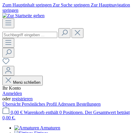
Zum Hauptinhalt springen
Zur Suche springen
Zur Hauptnavigation
springen
Menü schließen
Ihr Konto
Anmelden
oder
registrieren
Übersicht
Persönliches Profil
Adressen
Bestellungen
0,00 €
Warenkorb enthält 0 Positionen. Der Gesamtwert beträgt
0,00 €.
Armaturen