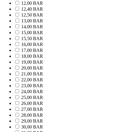
12,00 BAR
12,40 BAR
12,50 BAR
13,00 BAR
14,00 BAR
15,00 BAR
15,50 BAR
16,00 BAR
17,00 BAR
18,00 BAR
19,00 BAR
20,00 BAR
21,00 BAR
22,00 BAR
23,00 BAR
24,00 BAR
25,00 BAR
26,00 BAR
27,00 BAR
28,00 BAR
29,00 BAR
30,00 BAR