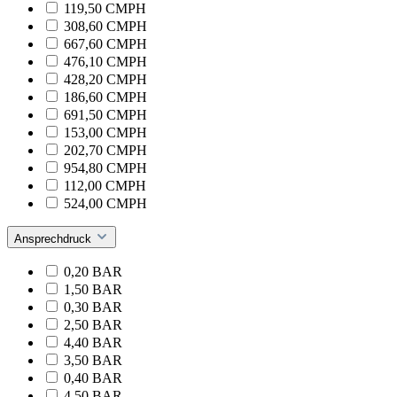
119,50 CMPH
308,60 CMPH
667,60 CMPH
476,10 CMPH
428,20 CMPH
186,60 CMPH
691,50 CMPH
153,00 CMPH
202,70 CMPH
954,80 CMPH
112,00 CMPH
524,00 CMPH
Ansprechdruck
0,20 BAR
1,50 BAR
0,30 BAR
2,50 BAR
4,40 BAR
3,50 BAR
0,40 BAR
4,50 BAR