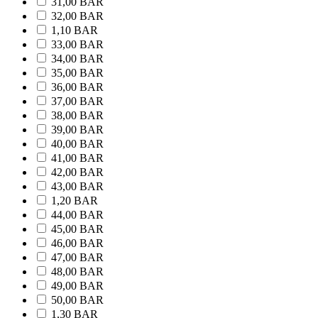
31,00 BAR
32,00 BAR
1,10 BAR
33,00 BAR
34,00 BAR
35,00 BAR
36,00 BAR
37,00 BAR
38,00 BAR
39,00 BAR
40,00 BAR
41,00 BAR
42,00 BAR
43,00 BAR
1,20 BAR
44,00 BAR
45,00 BAR
46,00 BAR
47,00 BAR
48,00 BAR
49,00 BAR
50,00 BAR
1,30 BAR