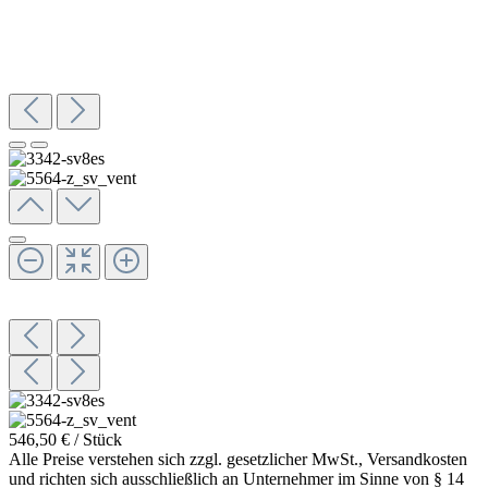
546,50 € / Stück
Alle Preise verstehen sich zzgl. gesetzlicher MwSt., Versandkosten
und richten sich ausschließlich an Unternehmer im Sinne von § 14