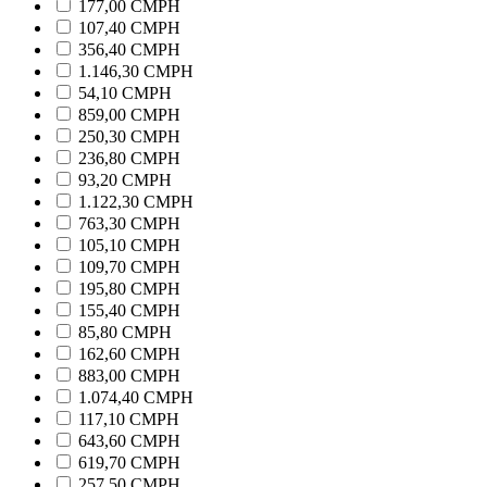
177,00 CMPH
107,40 CMPH
356,40 CMPH
1.146,30 CMPH
54,10 CMPH
859,00 CMPH
250,30 CMPH
236,80 CMPH
93,20 CMPH
1.122,30 CMPH
763,30 CMPH
105,10 CMPH
109,70 CMPH
195,80 CMPH
155,40 CMPH
85,80 CMPH
162,60 CMPH
883,00 CMPH
1.074,40 CMPH
117,10 CMPH
643,60 CMPH
619,70 CMPH
257,50 CMPH