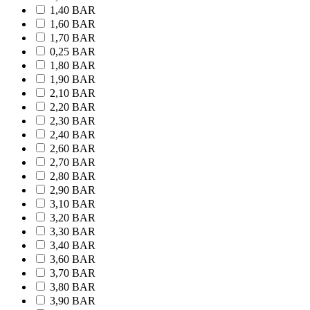
1,40 BAR
1,60 BAR
1,70 BAR
0,25 BAR
1,80 BAR
1,90 BAR
2,10 BAR
2,20 BAR
2,30 BAR
2,40 BAR
2,60 BAR
2,70 BAR
2,80 BAR
2,90 BAR
3,10 BAR
3,20 BAR
3,30 BAR
3,40 BAR
3,60 BAR
3,70 BAR
3,80 BAR
3,90 BAR