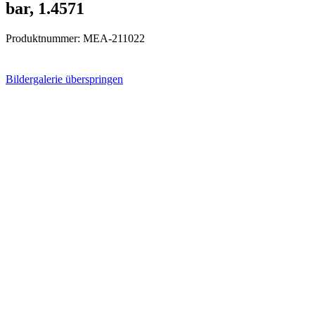
bar, 1.4571
Produktnummer:
MEA-211022
Bildergalerie überspringen