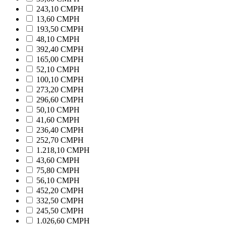
243,10 CMPH
13,60 CMPH
193,50 CMPH
48,10 CMPH
392,40 CMPH
165,00 CMPH
52,10 CMPH
100,10 CMPH
273,20 CMPH
296,60 CMPH
50,10 CMPH
41,60 CMPH
236,40 CMPH
252,70 CMPH
1.218,10 CMPH
43,60 CMPH
75,80 CMPH
56,10 CMPH
452,20 CMPH
332,50 CMPH
245,50 CMPH
1.026,60 CMPH