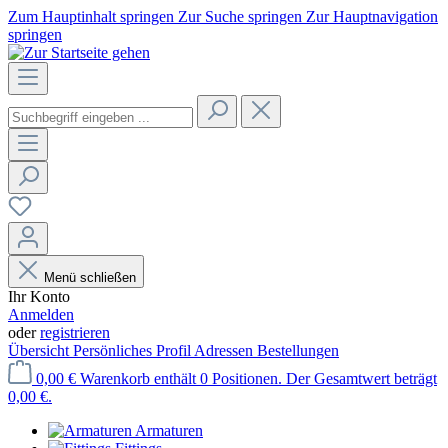
Zum Hauptinhalt springen
Zur Suche springen
Zur Hauptnavigation
springen
Menü schließen
Ihr Konto
Anmelden
oder
registrieren
Übersicht
Persönliches Profil
Adressen
Bestellungen
0,00 €
Warenkorb enthält 0 Positionen. Der Gesamtwert beträgt
0,00 €.
Armaturen