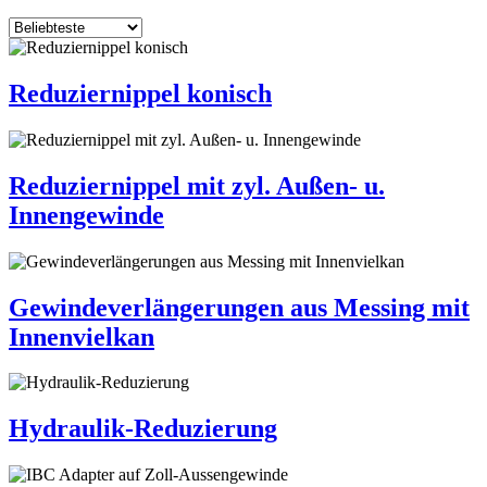
Reduziernippel konisch
Reduziernippel mit zyl. Außen- u.
Innengewinde
Gewindeverlängerungen aus Messing mit
Innenvielkan
Hydraulik-Reduzierung