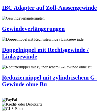
IBC Adapter auf Zoll-Aussengewinde
Gewindeverlängerungen
Doppelnippel mit Rechtsgewinde /
Linksgewinde
Reduziernippel mit zylindrischem G-
Gewinde ohne Bu